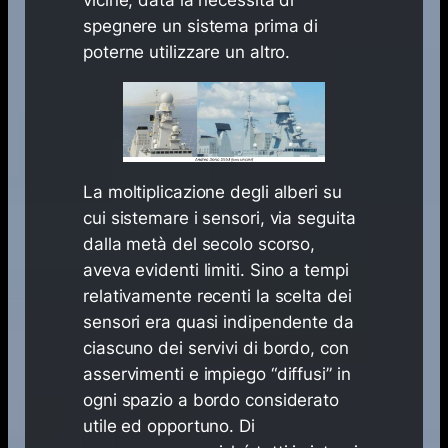
vicine, data la necessità di
spegnere un sistema prima di
poterne utilizzare un altro.
La moltiplicazione degli alberi su
cui sistemare i sensori, via seguita
dalla metà del secolo scorso,
aveva evidenti limiti. Sino a tempi
relativamente recenti la scelta dei
sensori era quasi indipendente da
ciascuno dei servivi di bordo, con
asservimenti e impiego “diffusi” in
ogni spazio a bordo considerato
utile ed opportuno. Di