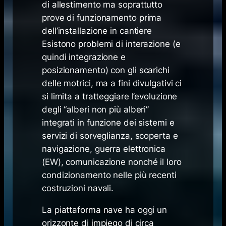
di allestimento ma soprattutto
prove di funzionamento prima
dell’installazione in cantiere
Esistono problemi di interazione (e
quindi integrazione e
posizionamento) con gli scarichi
delle motrici, ma a fini divulgativi ci
si limita a tratteggiare l’evoluzione
degli “alberi non più alberi”
integrati in funzione dei sistemi e
servizi di sorveglianza, scoperta e
navigazione, guerra elettronica
(EW), comunicazione nonché il loro
condizionamento nelle più recenti
costruzioni navali.
La piattaforma nave ha oggi un
orizzonte di impiego di circa