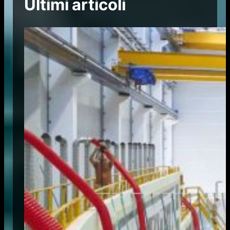
Ultimi articoli