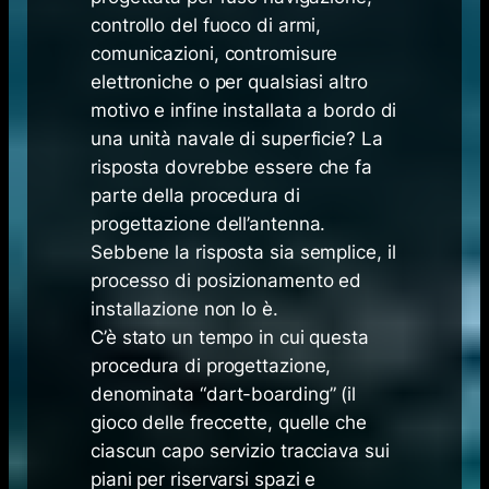
controllo del fuoco di armi,
comunicazioni, contromisure
elettroniche o per qualsiasi altro
motivo e infine installata a bordo di
una unità navale di superficie? La
risposta dovrebbe essere che fa
parte della procedura di
progettazione dell’antenna.
Sebbene la risposta sia semplice, il
processo di posizionamento ed
installazione non lo è.
C’è stato un tempo in cui questa
procedura di progettazione,
denominata “dart-boarding” (il
gioco delle freccette, quelle che
ciascun capo servizio tracciava sui
piani per riservarsi spazi e