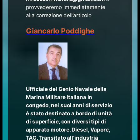
provvederemo immediatamente
alla correzione dell’articolo
Giancarlo Poddighe
Ufficiale del Genio Navale della
Marina Militare Italiana in
congedo, nei suoi anni di servizio
è stato destinato a bordo di unità
di superficie, con diversi tipi di
apparato motore, Diesel, Vapore,
TAG. Transitato all’industria