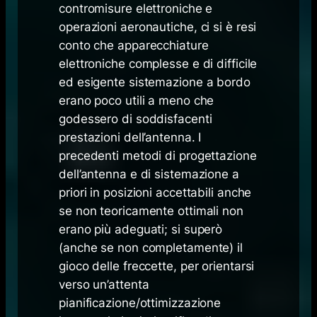
contromisure elettroniche e
operazioni aeronautiche, ci si è resi
conto che apparecchiature
elettroniche complesse e di difficile
ed esigente sistemazione a bordo
erano poco utili a meno che
godessero di soddisfacenti
prestazioni dell’antenna. I
precedenti metodi di progettazione
dell’antenna e di sistemazione a
priori in posizioni accettabili anche
se non teoricamente ottimali non
erano più adeguati; si superò
(anche se non completamente) il
gioco delle freccette, per orientarsi
verso un’attenta
pianificazione/ottimizzazione