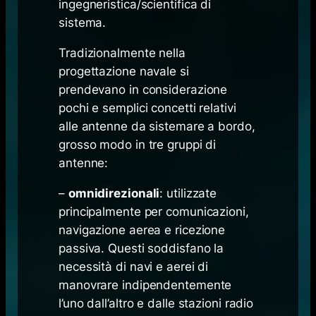
ingegneristica/scientifica di
sistema.
Tradizionalmente nella
progettazione navale si
prendevano in considerazione
pochi e semplici concetti relativi
alle antenne da sistemare a bordo,
grosso modo in tre gruppi di
antenne:
–
omnidirezionali
: utilizzate
principalmente per comunicazioni,
navigazione aerea e ricezione
passiva. Questi soddisfano la
necessità di navi e aerei di
manovrare indipendentemente
l’uno dall’altro e dalle stazioni radio