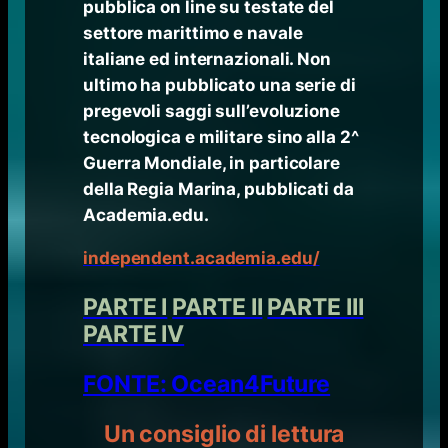
pubblica on line su testate del
settore marittimo e navale
italiane ed internazionali. Non
ultimo ha pubblicato una serie di
pregevoli saggi sull’evoluzione
tecnologica e militare sino alla 2^
Guerra Mondiale, in particolare
della Regia Marina, pubblicati da
Academia.edu.
independent.academia.edu/
PARTE I
PARTE II
PARTE III
PARTE IV
FONTE: Ocean4Future
Un consiglio di lettura