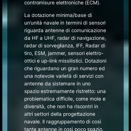
contromisure elettroniche (ECM).
La dotazione minima/base di
un’unità navale in termini di sensori
riguarda antenne di comunicazione
da HF a UHF, radar di navigazione,
radar di sorveglianza, IFF, Radar di
tiro, ESM, jammer, sensori elettro-
ottici e up-link missilistici. Dotazioni
che riguardano un gran numero ed
una notevole varietà di servizi con
antenne da sistemare in uno
spazio estremamente ristretto: una
problematica difficile, come mole e
diversità, che non ha riscontri in
altri settori della progettazione
navale. Il raggruppamento di così
tante antenne in così poco spazio,