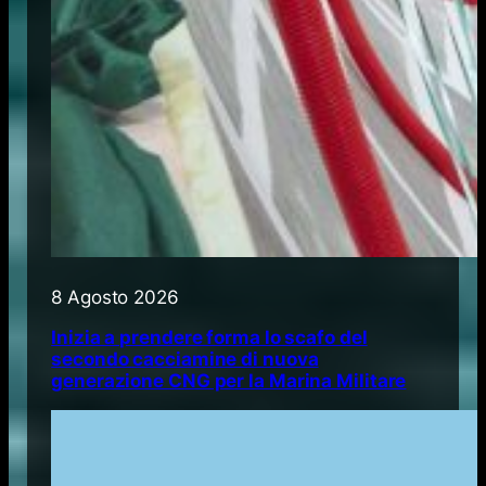
8 Agosto 2026
Inizia a prendere forma lo scafo del
secondo cacciamine di nuova
generazione CNG per la Marina Militare