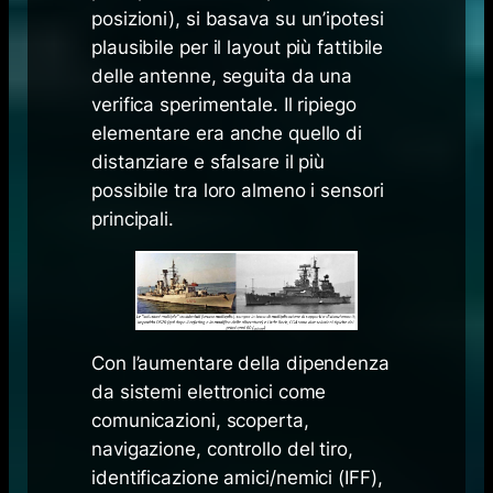
posizioni), si basava su un’ipotesi
plausibile per il layout più fattibile
delle antenne, seguita da una
verifica sperimentale. Il ripiego
elementare era anche quello di
distanziare e sfalsare il più
possibile tra loro almeno i sensori
principali.
Con l’aumentare della dipendenza
da sistemi elettronici come
comunicazioni, scoperta,
navigazione, controllo del tiro,
identificazione amici/nemici (IFF),