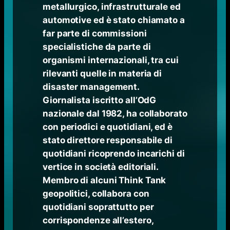
metallurgico, infrastrutturale ed
automotive ed è stato chiamato a
far parte di commissioni
specialistiche da parte di
organismi internazionali, tra cui
rilevanti quelle in materia di
disaster management.
Giornalista iscritto all’OdG
nazionale dal 1982, ha collaborato
con periodici e quotidiani, ed è
stato direttore responsabile di
quotidiani ricoprendo incarichi di
vertice in società editoriali.
Membro di alcuni Think Tank
geopolitici, collabora con
quotidiani soprattutto per
corrispondenze all’estero,