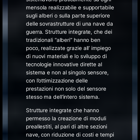
mensola realizzabile e supportabile
sugli alberi o sulla parte superiore
delle sovrastrutture di una nave da
guerra. Strutture integrate, che dei
tradizionali “alberi” hanno ben
poco, realizzate grazie all’ impiego
di nuovi materiali e lo sviluppo di
tecnologie innovative dirette al
sistema e non al singolo sensore,
con l’ottimizzazione delle
prestazioni non solo del sensore
stesso ma dell’intero sistema.
Strutture integrate che hanno
permesso la creazione di moduli
preallestiti, al pari di altre sezioni
nave, con riduzione di costi e tempi