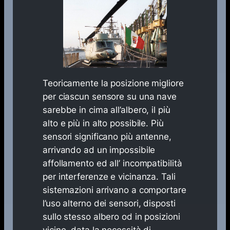
Teoricamente la posizione migliore
per ciascun sensore su una nave
sarebbe in cima all’albero, il più
alto e più in alto possibile. Più
sensori significano più antenne,
arrivando ad un impossibile
affollamento ed all’ incompatibilità
per interferenze e vicinanza. Tali
sistemazioni arrivano a comportare
l’uso alterno dei sensori, disposti
sullo stesso albero od in posizioni