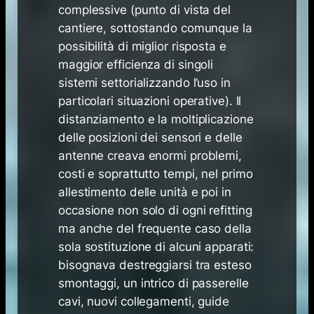
complessive (punto di vista del
cantiere, sottostando comunque la
possibilità di miglior risposta e
maggior efficienza di singoli
sistemi settorializzando l’uso in
particolari situazioni operative). Il
distanziamento e la moltiplicazione
delle posizioni dei sensori e delle
antenne creava enormi problemi,
costi e soprattutto tempi, nel primo
allestimento delle unità e poi in
occasione non solo di ogni refitting
ma anche del frequente caso della
sola sostituzione di alcuni apparati:
bisognava destreggiarsi tra esteso
smontaggi, un intrico di passerelle
cavi, nuovi collegamenti, guide