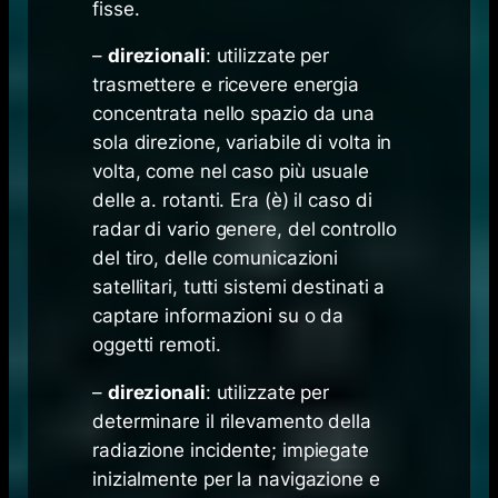
fisse.
–
direzionali
: utilizzate per
trasmettere e ricevere energia
concentrata nello spazio da una
sola direzione, variabile di volta in
volta, come nel caso più usuale
delle a. rotanti. Era (è) il caso di
radar di vario genere, del controllo
del tiro, delle comunicazioni
satellitari, tutti sistemi destinati a
captare informazioni su o da
oggetti remoti.
–
direzionali
: utilizzate per
determinare il rilevamento della
radiazione incidente; impiegate
inizialmente per la navigazione e