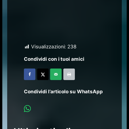
Visualizzazioni:
238
Condividi con i tuoi amici
Condividi l’articolo su WhatsApp