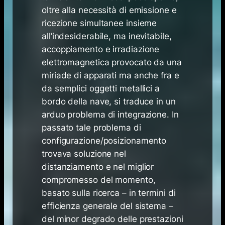
oltre alla necessità di emissione e
ricezione simultanee insieme
all’indesiderabile, ma inevitabile,
accoppiamento e irradiazione
elettromagnetica provocato da una
miriade di apparati ma anche fra e
da semplici oggetti metallici a
bordo della nave, si traduce in un
arduo problema di integrazione. In
passato tale problema di
configurazione/posizionamento
trovava soluzione nel
distanziamento e nel miglior
compromesso del momento,
basato sulla ricerca – in termini di
efficienza generale del sistema –
del minor degrado delle prestazioni