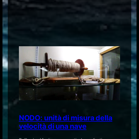
NODO: unità di misura della
velocità di una nave