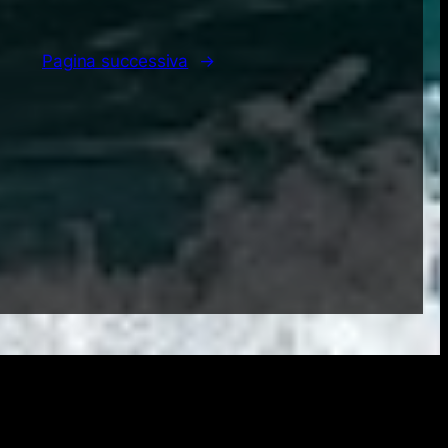
Pagina successiva
→