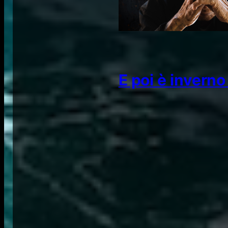
E poi è inverno