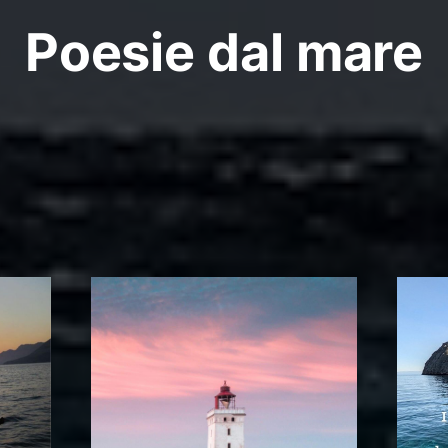
Poesie dal mare