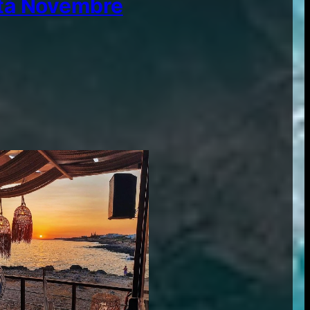
tà Novembre