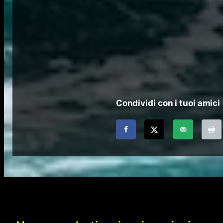
Condividi con i tuoi amici