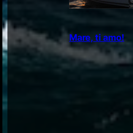
Mare, ti amo!