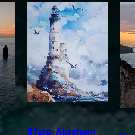
Il faro-Abraham