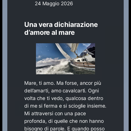
24 Maggio 2026
Una vera dichiarazione
d’amore al mare
Mare, ti amo. Ma forse, ancor più
dell’amarti, amo cavalcarti. Ogni
volta che ti vedo, qualcosa dentro
di me si ferma e si scioglie insieme.
Mi attraversi con una pace
profonda, di quelle che non hanno
bisogno di parole. E quando posso