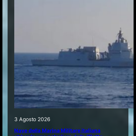
3 Agosto 2026
Nave della Marina Militare italiana