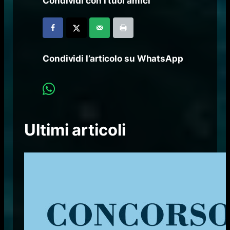
Condividi con i tuoi amici
Condividi l’articolo su WhatsApp
Ultimi articoli