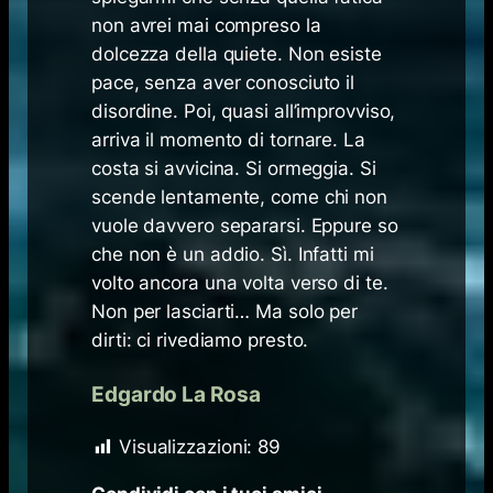
non avrei mai compreso la
dolcezza della quiete. Non esiste
pace, senza aver conosciuto il
disordine. Poi, quasi all’improvviso,
arriva il momento di tornare. La
costa si avvicina. Si ormeggia. Si
scende lentamente, come chi non
vuole davvero separarsi. Eppure so
che non è un addio. Sì. Infatti mi
volto ancora una volta verso di te.
Non per lasciarti… Ma solo per
dirti: ci rivediamo presto.
Edgardo La Rosa
Visualizzazioni:
89