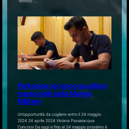
“remoto”…
Partecipa al concorso allievi
marescialli della Marina
Militare
Un’opportunità da cogliere entro il 24 maggio
2024 24 aprile 2024 Viviana Passalacqua
Concorsi Da oggi e fino al 24 maggio prossimo è