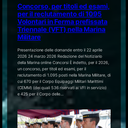
Concorso, per titoli ed esami,
per il reclutamento di 1095
Volontari in Ferma prefissata
Triennale (VFT) nella Marina
Militare
Presentazione delle domande entro il 22 aprile
2026 24 marzo 2026 Redazione del Notiziario
della Marina online Concorsi ​È indetto, per il 2026,
un concorso, per titoli ed esami, per il
reclutamento di 1.095 posti nella Marina Militare, di
cui 670 per il Corpo Equipaggi Militari Marittimi
(CEMM) (dei quali 536 riservati ai VFI in servizio)
e 425 per il Corpo delle…