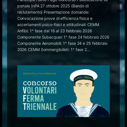
portale InPA 27 ottobre 2025 (Bando di
reclutamento) ​Presentazione domande:
Convocazione prove di efficienza fisica e
accertamenti psico-fisici e attitudinali: CEMM
Anfibi: 1^ fase dal 16 al 23 febbraio 2026
Componente Subacquei: 1^ fase 24 febbraio 2026
Componente Aeromobili: 1^ fase 24 e 25 febbraio
2026​ CEMM Sommergibilisti: 1^ fase 2…