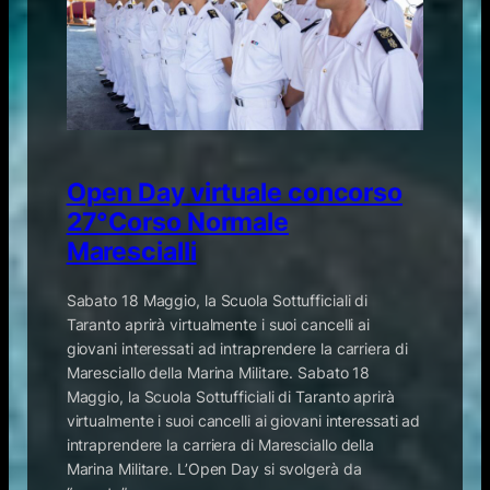
Open Day virtuale concorso
27°Corso Normale
Marescialli
Sabato 18 Maggio, la Scuola Sottufficiali di
Taranto aprirà virtualmente i suoi cancelli ai
giovani interessati ad intraprendere la carriera di
Maresciallo della Marina Militare. Sabato 18
Maggio, la Scuola Sottufficiali di Taranto aprirà
virtualmente i suoi cancelli ai giovani interessati ad
intraprendere la carriera di Maresciallo della
Marina Militare. L’Open Day si svolgerà da