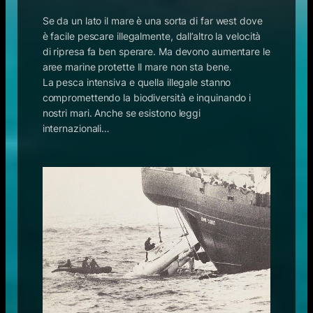
Se da un lato il mare è una sorta di far west dove
è facile pescare illegalmente, dall’altro la velocità
di ripresa fa ben sperare. Ma devono aumentare le
aree marine protette Il mare non sta bene.
La pesca intensiva e quella illegale stanno
compromettendo la biodiversità e inquinando i
nostri mari. Anche se esistono leggi
internazionali…