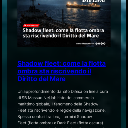
Shadow fleet: come la flotta
ombra sta riscrivendo il
Diritto del Mare
Un approfondimento dal sito Difesa on line a cura
di SB Massud Nel labirinto del commercio
marittimo globale, il fenomeno della Shadow
Fleet sta riscrivendo le regole della navigazione.
Spesso confusi tra loro, i termini Shadow
Fleet (flotta ombra) e Dark Fleet (flotta oscura)