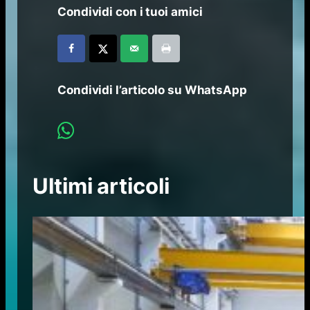
Condividi con i tuoi amici
Condividi l’articolo su WhatsApp
Ultimi articoli