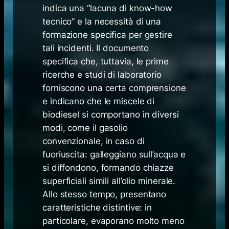
indica una “lacuna di know-how
tecnico” e la necessità di una
formazione specifica per gestire
tali incidenti. Il documento
specifica che, tuttavia, le prime
ricerche e studi di laboratorio
forniscono una certa comprensione
e indicano che le miscele di
biodiesel si comportano in diversi
modi, come il gasolio
convenzionale, in caso di
fuoriuscita: galleggiano sull’acqua e
si diffondono, formando chiazze
superficiali simili all’olio minerale.
Allo stesso tempo, presentano
caratteristiche distintive: in
particolare, evaporano molto meno