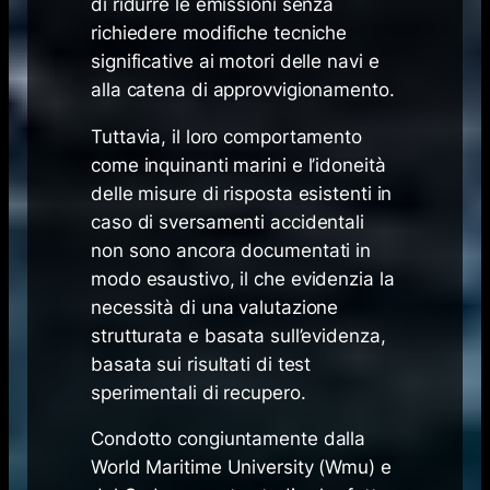
di ridurre le emissioni senza
richiedere modifiche tecniche
significative ai motori delle navi e
alla catena di approvvigionamento.
Tuttavia, il loro comportamento
come inquinanti marini e l’idoneità
delle misure di risposta esistenti in
caso di sversamenti accidentali
non sono ancora documentati in
modo esaustivo, il che evidenzia la
necessità di una valutazione
strutturata e basata sull’evidenza,
basata sui risultati di test
sperimentali di recupero.
Condotto congiuntamente dalla
World Maritime University (Wmu) e