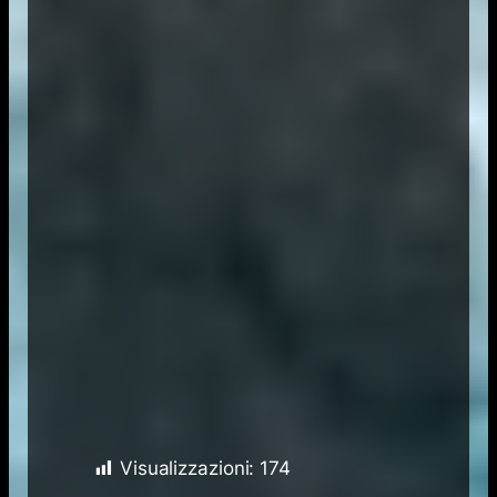
Visualizzazioni:
174