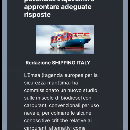
approntare adeguate
risposte
Redazione SHIPPING ITALY
L’Emsa (l’agenzia europea per la
sicurezza marittima) ha
commissionato un nuovo studio
sulle miscele di biodiesel con
carburanti convenzionali per uso
navale, per colmare le alcune
conoscitive critiche relative ai
carburanti alternativi come