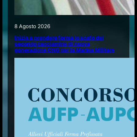
8 Agosto 2026
Inizia a prendere forma lo scafo del
secondo cacciamine di nuova
generazione CNG per la Marina Militare