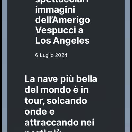
immagini
dell’Amerigo
Vespucci a
Los Angeles
6 Luglio 2024
La nave più bella
del mondo è in
tour, solcando
onde e
attraccando nei