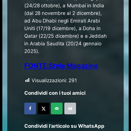
(24/28 ottobre), a Mumbai in India
(dal 28 novembre al 2 dicembre),
ad Abu Dhabi negli Emirati Arabi
Uniti (17/19 dicembre), a Doha in
Qatar (22/25 dicembre) e a Jeddah
in Arabia Saudita (20/24 gennaio
2025).
FONTE:Style Magazine
Visualizzazioni:
291
Condividi con i tuoi amici
Condividi l’articolo su WhatsApp