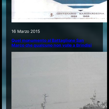
16 Marzo 2015
Quel monumento al Battaglione San
Marco che qualcuno non volle a Brindisi