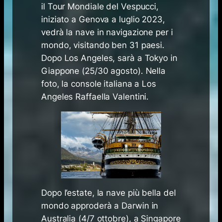
il Tour Mondiale del Vespucci,
iniziato a Genova a luglio 2023,
vedrà la nave in navigazione per i
mondo, visitando ben 31 paesi.
Dopo Los Angeles, sarà a Tokyo in
Giappone (25/30 agosto). Nella
foto, la console italiana a Los
Angeles Raffaella Valentini.
Dopo l’estate, la nave più bella del
mondo approderà a Darwin in
Australia (4/7 ottobre), a Singapore