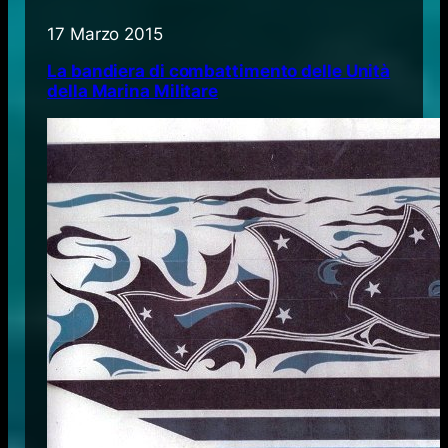
17 Marzo 2015
La bandiera di combattimento delle Unità
della Marina Militare