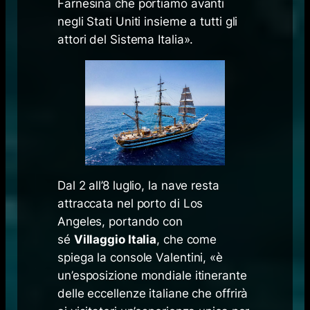
Farnesina che portiamo avanti
negli Stati Uniti insieme a tutti gli
attori del Sistema Italia».
Dal 2 all’8 luglio, la nave resta
attraccata nel porto di Los
Angeles, portando con
sé
Villaggio Italia
, che come
spiega la console Valentini, «
è
un’esposizione mondiale itinerante
delle eccellenze italiane che offrirà