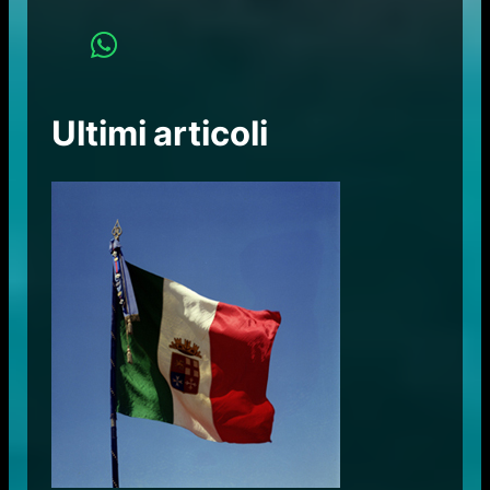
Ultimi articoli