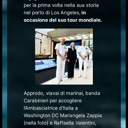
per la prima volta nella sua storia
nel porto di Los Angeles,
in
occasione del suo tour mondiale.
Approdo, viavai di marinai, banda
Carabinieri per accogliere
l’Ambasciatrice d’Italia a
Washington DC Mariangela Zappia
(nella foto) e Raffaella Valentini,