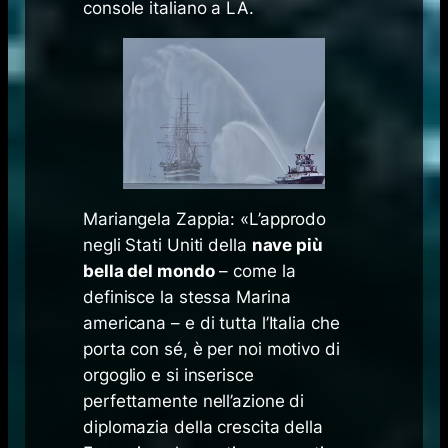
console italiano a LA.
Mariangela Zappia: «
L’approdo
negli Stati Uniti della
nave più
bella del mondo
– come la
definisce la stessa Marina
americana – e di tutta l’Italia che
porta con sé, è per noi motivo di
orgoglio e si inserisce
perfettamente nell’azione di
diplomazia della crescita della