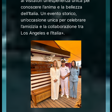
ai visitatori un’esperienza unica per
conoscere l’anima e la bellezza
dell’Italia. Un evento storico,
un’occasione unica per celebrare
l’amicizia e la collaborazione tra
Los Angeles e l’Italia
».