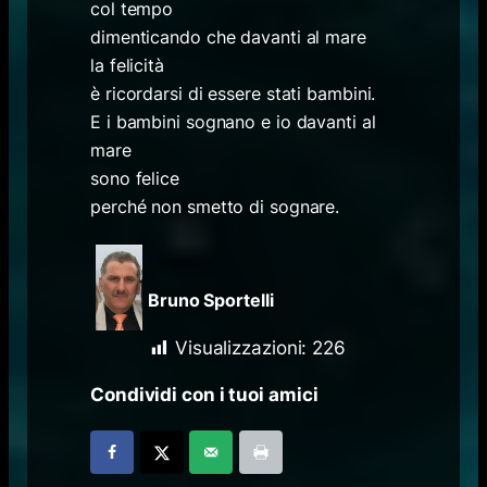
col tempo
dimenticando che davanti al mare
la felicità
è ricordarsi di essere stati bambini.
E i bambini sognano e io davanti al
mare
sono felice
perché non smetto di sognare.
Bruno Sportelli
Visualizzazioni:
226
Condividi con i tuoi amici