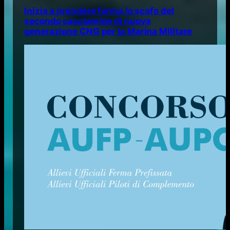
Inizia a prendere forma lo scafo del
secondo cacciamine di nuova
generazione CNG per la Marina Militare