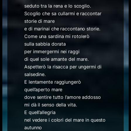
seduto tra la rena e lo scoglio.
Scoglio che sa cullarmi e raccontar
storie di mare
e di marinai che raccontano storie.
Come una sardina mi rotolerò
sulla sabbia dorata
per immergermi nei raggi
di quel sole amante del mare.
Aspetterò la risacca per ungermi di
salsedine.
E lentamente raggiungerò
quell’aperto mare
dove sentire tutto l’amore addosso
mi dà il senso della vita.
E quell’allegria
nel vedere i colori del mare in questo
autunno