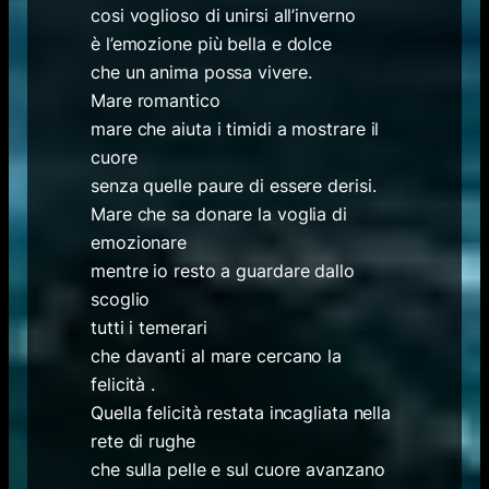
cosi voglioso di unirsi all’inverno
è l’emozione più bella e dolce
che un anima possa vivere.
Mare romantico
mare che aiuta i timidi a mostrare il
cuore
senza quelle paure di essere derisi.
Mare che sa donare la voglia di
emozionare
mentre io resto a guardare dallo
scoglio
tutti i temerari
che davanti al mare cercano la
felicità .
Quella felicità restata incagliata nella
rete di rughe
che sulla pelle e sul cuore avanzano