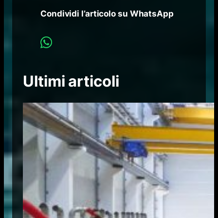
Condividi l’articolo su WhatsApp
Ultimi articoli