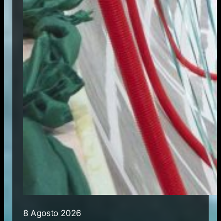
8 Agosto 2026