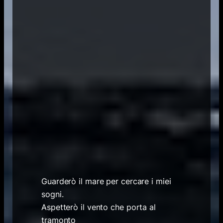
Guarderò il mare per cercare i miei
sogni.
Aspetterò il vento che porta al
tramonto