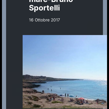
Sportelli
16 Ottobre 2017