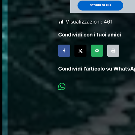
Visualizzazioni:
461
Condividi con i tuoi amici
Condividi l’articolo su Whats