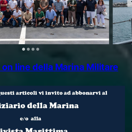
on line della Marina Militare