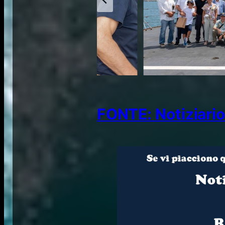
FONTE: Notiziario 