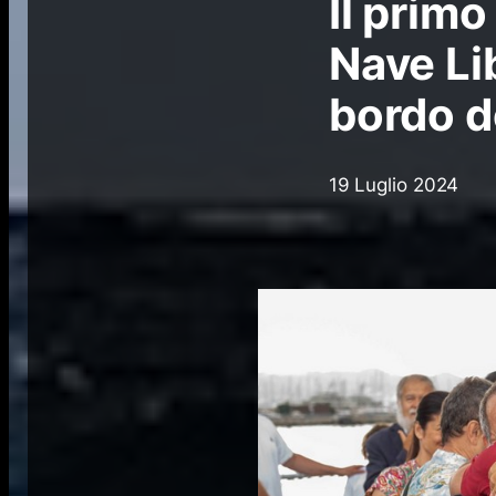
Il primo
Nave Li
bordo d
19 Luglio 2024