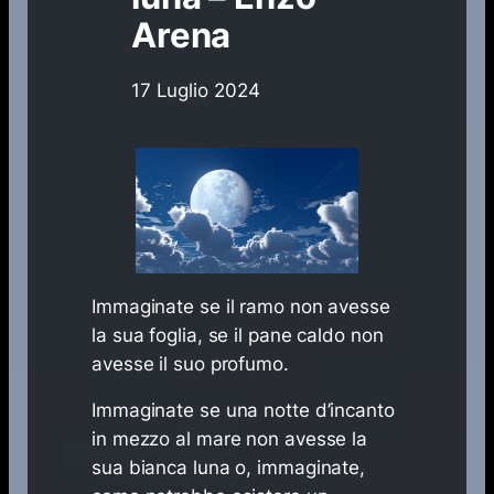
Arena
17 Luglio 2024
Immaginate se il ramo non avesse
la sua foglia, se il pane caldo non
avesse il suo profumo.
Immaginate se una notte d’incanto
in mezzo al mare non avesse la
sua bianca luna o, immaginate,