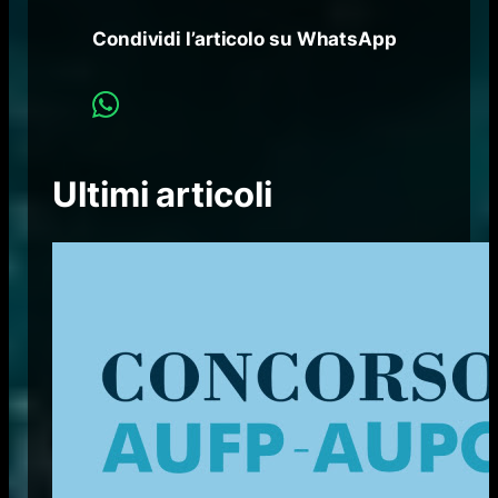
Condividi l’articolo su WhatsApp
Ultimi articoli