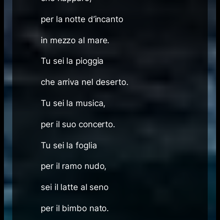
per la notte d’incanto
in mezzo al mare.
Tu sei la pioggia
che arriva nel deserto.
Tu sei la musica,
per il suo concerto.
Tu sei la foglia
per il ramo nudo,
sei il latte al seno
per il bimbo nato.