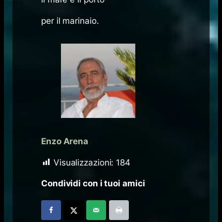
per il marinaio.
Enzo Arena
Visualizzazioni:
184
Condividi con i tuoi amici