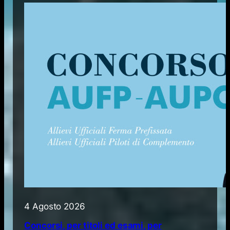
4 Agosto 2026
Concorsi, per titoli ed esami, per