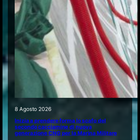
8 Agosto 2026
Inizia a prendere forma lo scafo del
secondo cacciamine di nuova
generazione CNG per la Marina Militare