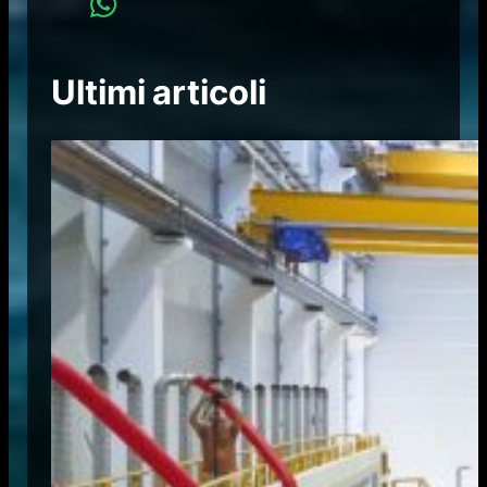
Ultimi articoli