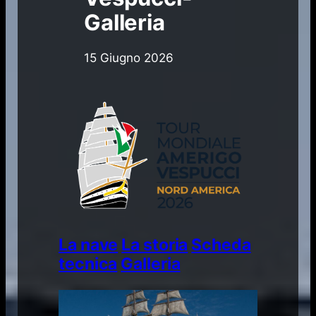
Galleria
15 Giugno 2026
La nave
La storia
Scheda
tecnica
Galleria