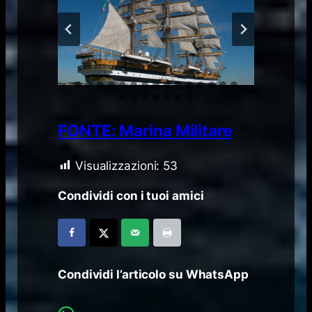
FONTE: Marina Militare
Visualizzazioni:
53
Condividi con i tuoi amici
Condividi l’articolo su WhatsApp