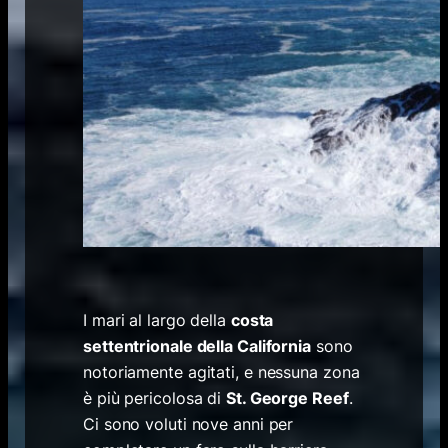
I mari al largo della
costa
settentrionale della California
sono
notoriamente agitati, e nessuna zona
è più pericolosa di
St. George Reef
.
Ci sono voluti nove anni per