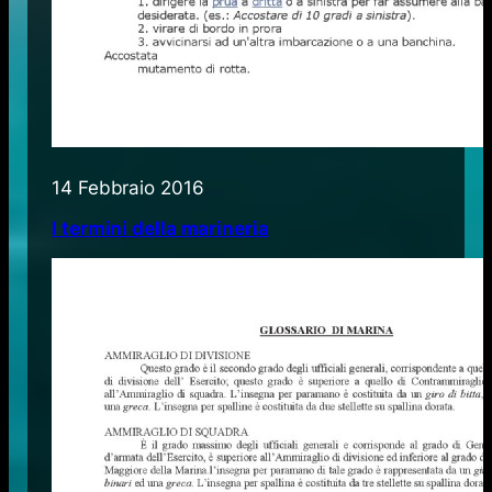
14 Febbraio 2016
I termini della marineria