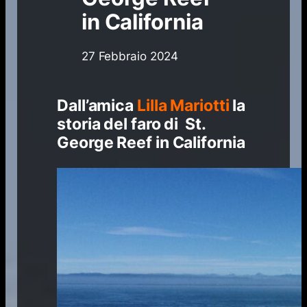
in California
27 Febbraio 2024
Dall’amica
Lilla Mariotti
la
storia del faro di St.
George Reef in California