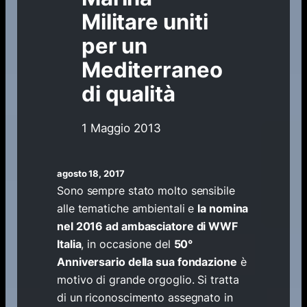
Militare uniti
per un
Mediterraneo
di qualità
1 Maggio 2013
agosto 18, 2017
Sono sempre stato molto sensibile
alle tematiche ambientali e
la nomina
nel 2016 ad ambasciatore di WWF
Italia
, in occasione del
50°
Anniversario della sua fondazione
è
motivo di grande orgoglio. Si tratta
di un riconoscimento assegnato in