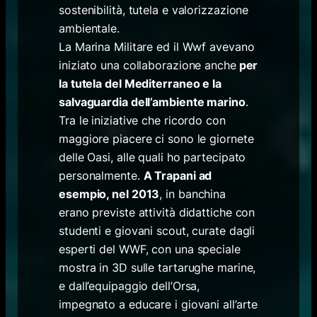
sostenibilità, tutela e valorizzazione
ambientale.
La Marina Militare ed il Wwf avevano
iniziato una collaborazione anche
per
la tutela del Mediterraneo e la
salvaguardia dell’ambiente marino
.
Tra le iniziative che ricordo con
maggiore piacere ci sono le giornete
delle Oasi, alle quali ho partecipato
personalmente.
A Trapani ad
esempio, nel 2013
, in banchina
erano previste attività didattiche con
studenti e giovani scout, curate dagli
esperti del WWF, con una speciale
mostra in 3D sulle tartarughe marine,
e dall’equipaggio dell’Orsa,
impegnato a educare i giovani all’arte