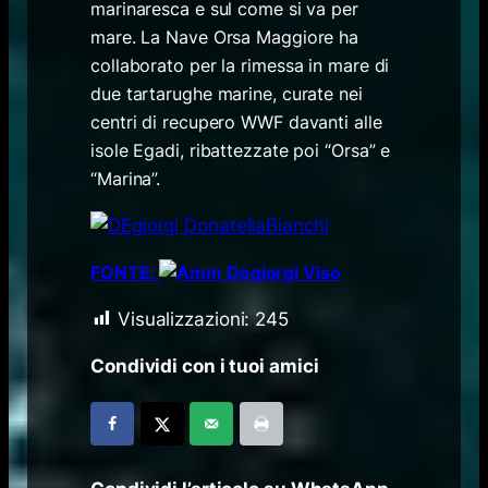
marinaresca e sul come si va per
mare. La Nave Orsa Maggiore ha
collaborato per la rimessa in mare di
due tartarughe marine, curate nei
centri di recupero WWF davanti alle
isole Egadi, ribattezzate poi “Orsa” e
“Marina”.
FONTE:
Visualizzazioni:
245
Condividi con i tuoi amici