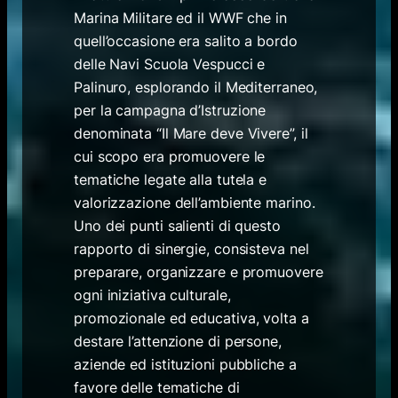
Marina Militare ed il WWF che in
quell’occasione era salito a bordo
delle Navi Scuola Vespucci e
Palinuro, esplorando il Mediterraneo,
per la campagna d’Istruzione
denominata “Il Mare deve Vivere”, il
cui scopo era promuovere le
tematiche legate alla tutela e
valorizzazione dell’ambiente marino.
Uno dei punti salienti di questo
rapporto di sinergie, consisteva nel
preparare, organizzare e promuovere
ogni iniziativa culturale,
promozionale ed educativa, volta a
destare l’attenzione di persone,
aziende ed istituzioni pubbliche a
favore delle tematiche di