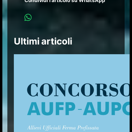
Condividi l’articolo su WhatsApp
Ultimi articoli