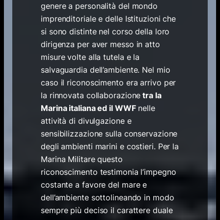
genere a personalità del mondo
imprenditoriale e delle Istituzioni che
si sono distinte nel corso della loro
dirigenza per aver messo in atto
misure volte alla tutela e la
salvaguardia dell’ambiente. Nel mio
caso il riconoscimento era arrivo per
la rinnovata collaborazione
tra la
Marina italiana ed il WWF
nelle
attività di divulgazione e
sensibilizzazione sulla conservazione
degli ambienti marini e costieri. Per la
Marina Militare questo
riconoscimento testimonia l’impegno
costante a favore del mare e
dell’ambiente sottolineando in modo
sempre più deciso il carattere duale