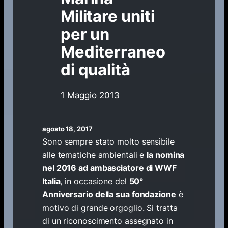
Militare uniti
per un
Mediterraneo
di qualità
1 Maggio 2013
agosto 18, 2017
Sono sempre stato molto sensibile
alle tematiche ambientali e
la nomina
nel 2016 ad ambasciatore di WWF
Italia
, in occasione del
50°
Anniversario della sua fondazione
è
motivo di grande orgoglio. Si tratta
di un riconoscimento assegnato in