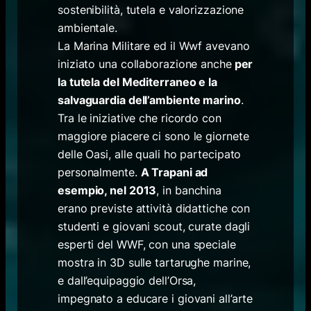
sostenibilità, tutela e valorizzazione
ambientale.
La Marina Militare ed il Wwf avevano
iniziato una collaborazione anche
per
la tutela del Mediterraneo e la
salvaguardia dell’ambiente marino
.
Tra le iniziative che ricordo con
maggiore piacere ci sono le giornete
delle Oasi, alle quali ho partecipato
personalmente.
A Trapani ad
esempio, nel 2013
, in banchina
erano previste attività didattiche con
studenti e giovani scout, curate dagli
esperti del WWF, con una speciale
mostra in 3D sulle tartarughe marine,
e dall’equipaggio dell’Orsa,
impegnato a educare i giovani all’arte