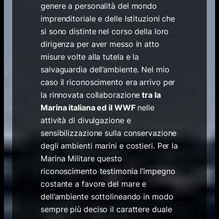
genere a personalità del mondo
imprenditoriale e delle Istituzioni che
si sono distinte nel corso della loro
dirigenza per aver messo in atto
misure volte alla tutela e la
salvaguardia dell’ambiente. Nel mio
caso il riconoscimento era arrivo per
la rinnovata collaborazione
tra la
Marina italiana ed il WWF
nelle
attività di divulgazione e
sensibilizzazione sulla conservazione
degli ambienti marini e costieri. Per la
Marina Militare questo
riconoscimento testimonia l’impegno
costante a favore del mare e
dell’ambiente sottolineando in modo
sempre più deciso il carattere duale