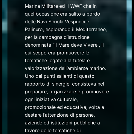
Marina Militare ed il WWF che in
quell’occasione era salito a bordo
delle Navi Scuola Vespucci e
Palinuro, esplorando il Mediterraneo,
per la campagna d’Istruzione
denominata “Il Mare deve Vivere”, il
cui scopo era promuovere le
tematiche legate alla tutela e
valorizzazione dell’ambiente marino.
Uno dei punti salienti di questo
rapporto di sinergie, consisteva nel
preparare, organizzare e promuovere
ogni iniziativa culturale,
promozionale ed educativa, volta a
destare l’attenzione di persone,
aziende ed istituzioni pubbliche a
favore delle tematiche di