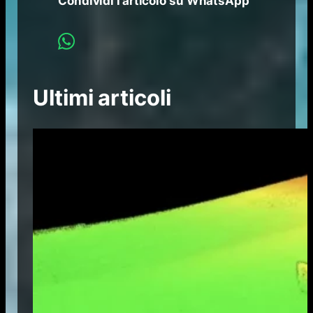
Condividi l’articolo su WhatsApp
Ultimi articoli