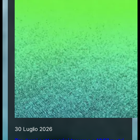
30 Luglio 2026