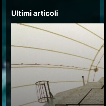
Ultimi articoli