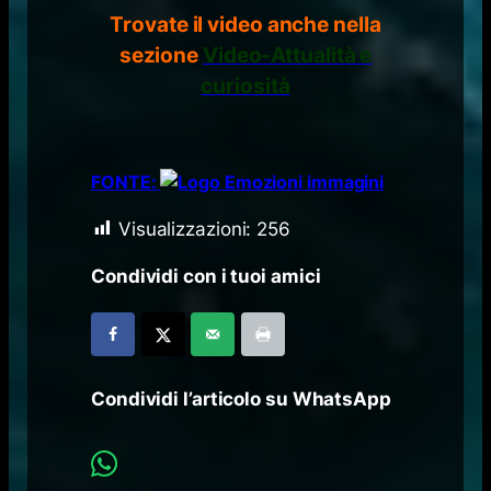
Trovate il video anche nella
sezione
Video-Attualità e
curiosità
FONTE:
Visualizzazioni:
256
Condividi con i tuoi amici
Condividi l’articolo su WhatsApp