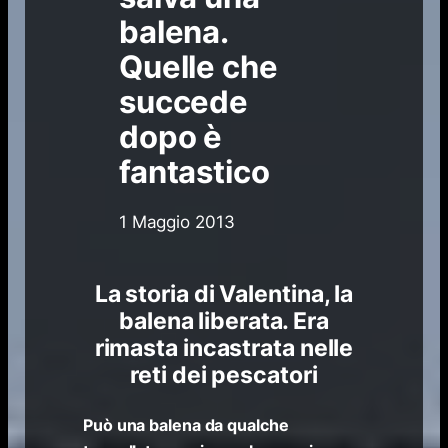
balena.
Quelle che
succede
dopo è
fantastico
1 Maggio 2013
La storia di Valentina, la
balena liberata. Era
rimasta incastrata nelle
reti dei pescatori
Può una balena da qualche