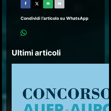
Condividi l’articolo su WhatsApp
Ultimi articoli