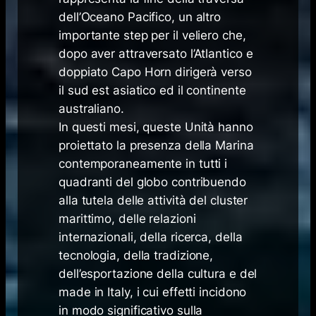
dell’Oceano Pacifico, un altro
importante step per il veliero che,
dopo aver attraversato l’Atlantico e
doppiato Capo Horn dirigerà verso
il sud est asiatico ed il continente
australiano.
In questi mesi, queste Unità hanno
proiettato la presenza della Marina
contemporaneamente in tutti i
quadranti del globo contribuendo
alla tutela delle attività del cluster
marittimo, delle relazioni
internazionali, della ricerca, della
tecnologia, della tradizione,
dell’esportazione della cultura e del
made in Italy, i cui effetti incidono
in modo significativo sulla