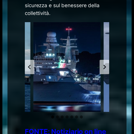
sicurezza e sul benessere della
collettività.
FONTE: Notiziario on line