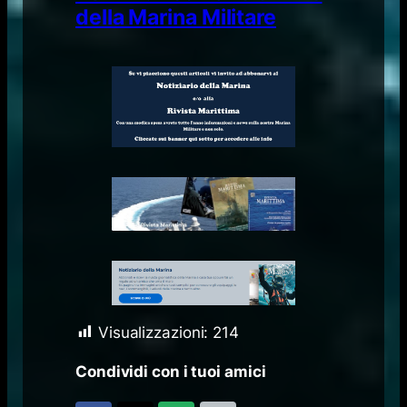
della Marina Militare
Visualizzazioni:
214
Condividi con i tuoi amici