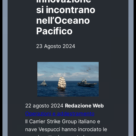
si incontrano
nell’Oceano
Pacifico
23 Agosto 2024
22 agosto 2024
Redazione Web
Operazioni e addestramento
​Il Carrier Strike Group italiano e
nave Vespucci hanno incrociato le