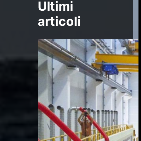
Ultimi
articoli