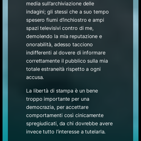
media sull’archiviazione delle
indagini; gli stessi che a suo tempo
spesero fiumi d’inchiostro e ampi
spazi televisivi contro di me,
demolendo la mia reputazione e
onorabilità, adesso tacciono
indifferenti al dovere di informare
correttamente il pubblico sulla mia
totale estraneità rispetto a ogni
accusa.
La libertà di stampa è un bene
troppo importante per una
democrazia, per accettare
comportamenti così cinicamente
spregiudicati, da chi dovrebbe avere
invece tutto l’interesse a tutelarla.