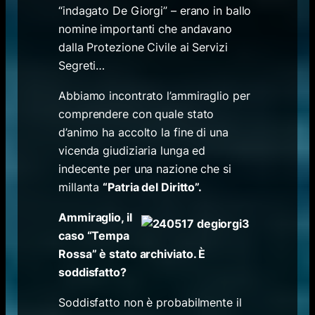
“indagato De Giorgi” – erano in ballo
nomine importanti che andavano
dalla Protezione Civile ai Servizi
Segreti…
Abbiamo incontrato l’ammiraglio per
comprendere con quale stato
d’animo ha accolto la fine di una
vicenda giudiziaria lunga ed
indecente per una nazione che si
millanta
“Patria del Diritto”.
Ammiraglio, il
caso “Tempa
Rossa” è stato archiviato. È
soddisfatto?
Soddisfatto non è probabilmente il