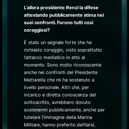
L’allora presidente Renzi la difese
attestando pubblicamente stima nei
suoi confronti. Furono tutti così
coraggiosi?
È stato un segnale forte che ha
richiesto coraggio, visto soprattutto
l’attacco mediatico in atto al
momento. Sono molto riconoscente
anche nei confronti del Presidente
Mattarella che mi ha sostenuto a
livello personale. Altri che, per
incarico e diretta conoscenza del
sottoscritto, avrebbero dovuto
sostenermi pubblicamente, anche per
tutelare l’immagine della Marina
Militare, hanno preferito defilarsi,