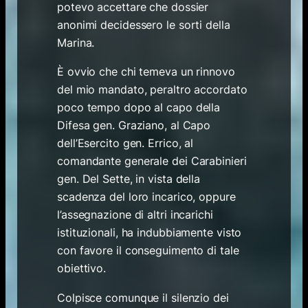
potevo accettare che dossier
anonimi decidessero le sorti della
Marina.
È ovvio che chi temeva un rinnovo
del mio mandato, peraltro accordato
poco tempo dopo al capo della
Difesa gen. Graziano, al Capo
dell’Esercito gen. Errico, al
comandante generale dei Carabinieri
gen. Del Sette, in vista della
scadenza del loro incarico, oppure
l’assegnazione di altri incarichi
istituzionali, ha indubbiamente visto
con favore il conseguimento di tale
obiettivo.
Colpisce comunque il silenzio dei