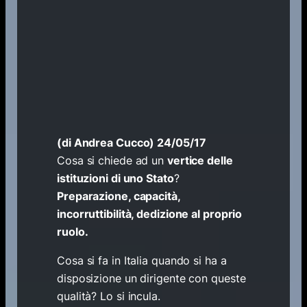
(di
Andrea Cucco
) 24/05/17
Cosa si chiede ad un
vertice delle
istituzioni di uno Stato
?
Preparazione, capacità,
incorruttibilità, dedizione al proprio
ruolo.
Cosa si fa in Italia quando si ha a
disposizione un dirigente con queste
qualità? Lo si incula.