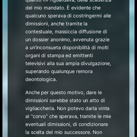
del mio mandato. È evidente che
qualcuno sperava di costringermi alle
dimissioni, anche tramite la
contestuale, massiccia diffusione di
un dossier anonimo, avvenuta grazie
a un’inconsueta disponibilità di molti
organi di stampa ed emittenti
televisivi alla sua ampia divulgazione,
superando qualunque remora
deontologica.
Anche per questo motivo, dare le
dimissioni sarebbe stato un atto di
vigliaccheria. Non potevo darla vinta
al “corvo” che sperava, tramite le mie
eventuali dimissioni, di condizionare
la scelta del mio successore. Non