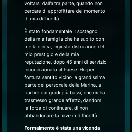
voltarsi dall’altra parte, quando non
cercare di approfittare del momento
di mia difficoltà.
È stato fondamentale il sostegno
della mia famiglia che ha subito con
me la cinica, ingiusta distruzione del
mio prestigio e della mia
reputazione, dopo 45 anni di servizio
incondizionato al Paese. Ho per
fortuna sentito vicino la grandissima
parte del personale della Marina, a
partire dai gradi più bassi, che mi ha
trasmesso grande affetto, dandomi
la forza di continuare, di non
abbandonare la nave in difficoltà.
Formalmente è stata una vicenda