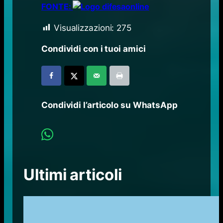
FONTE:
Visualizzazioni:
275
Condividi con i tuoi amici
Condividi l’articolo su WhatsApp
Ultimi articoli