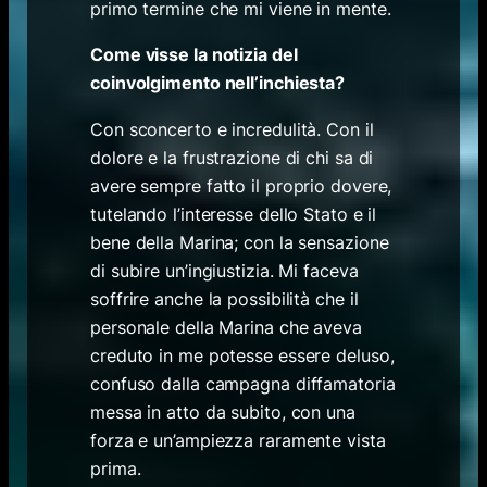
primo termine che mi viene in mente.
Come visse la notizia del
coinvolgimento nell’inchiesta?
Con sconcerto e incredulità. Con il
dolore e la frustrazione di chi sa di
avere sempre fatto il proprio dovere,
tutelando l’interesse dello Stato e il
bene della Marina; con la sensazione
di subire un’ingiustizia. Mi faceva
soffrire anche la possibilità che il
personale della Marina che aveva
creduto in me potesse essere deluso,
confuso dalla campagna diffamatoria
messa in atto da subito, con una
forza e un’ampiezza raramente vista
prima.