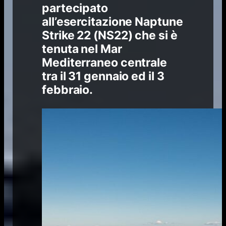
partecipato
all’esercitazione Naptune
Strike 22 (NS22) che si è
tenuta nel Mar
Mediterraneo centrale
tra il 31 gennaio ed il 3
febbraio.