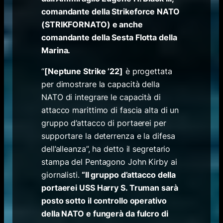
comandante della Strikeforce NATO
(STRIKFORNATO) e anche
comandante della Sesta Flotta della
Marina.
“
[Neptune Strike ’22]
è progettata
per dimostrare la capacità della
NATO di integrare le capacità di
attacco marittimo di fascia alta di un
gruppo d’attacco di portaerei per
supportare la deterrenza e la difesa
dell’alleanza”, ha detto il segretario
stampa del Pentagono John Kirby ai
giornalisti.
“Il gruppo d’attacco della
portaerei USS Harry S. Truman sarà
posto sotto il controllo operativo
della NATO e fungerà da fulcro di