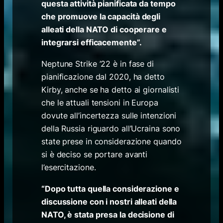
questa attività pianificata da tempo
che promuove la capacità degli
alleati della NATO di cooperare e
integrarsi efficacemente”.
Neptune Strike ’22 è in fase di
pianificazione dal 2020, ha detto
Kirby, anche se ha detto ai giornalisti
che le attuali tensioni in Europa
dovute all’incertezza sulle intenzioni
della Russia riguardo all’Ucraina sono
state prese in considerazione quando
si è deciso se portare avanti
l’esercitazione.
“Dopo tutta quella considerazione e
discussione con i nostri alleati della
NATO, è stata presa la decisione di