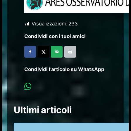
Visualizzazioni:
233
Condividi con i tuoi amici
Condividi l’articolo su WhatsApp
Ultimi articoli