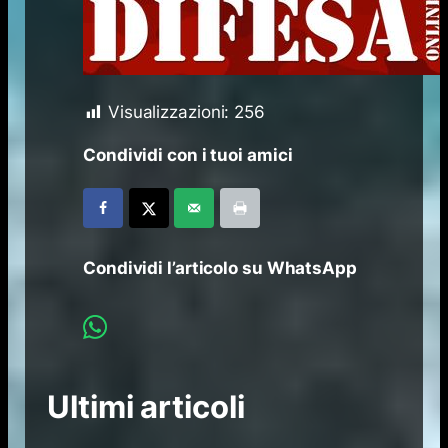
Visualizzazioni:
256
Condividi con i tuoi amici
Condividi l’articolo su WhatsApp
Ultimi articoli