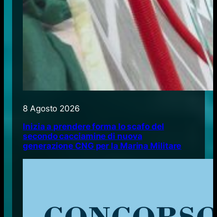
8 Agosto 2026
Inizia a prendere forma lo scafo del
secondo cacciamine di nuova
generazione CNG per la Marina Militare