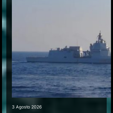
3 Agosto 2026