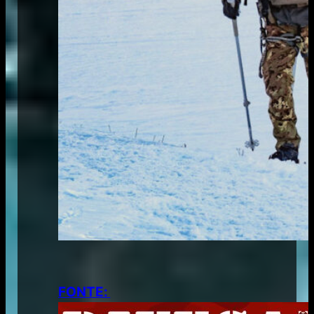
FONTE: