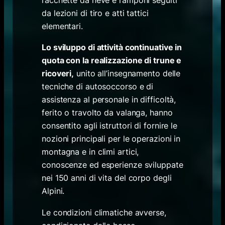
da lezioni di tiro e atti tattici
elementari.
Lo sviluppo di attività continuative in
quota con la realizzazione di trune e
ricoveri,
unito all’insegnamento delle
tecniche di autosoccorso e di
assistenza al personale in difficoltà,
ferito o travolto da valanga, hanno
consentito agli istruttori di fornire le
nozioni principali per le operazioni in
montagna e in climi artici,
conoscenze ed esperienze sviluppate
nei 150 anni di vita del corpo degli
Alpini.
Le condizioni climatiche avverse,