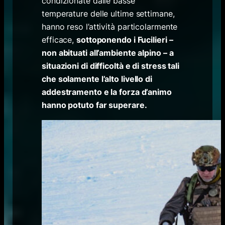
condizionate dalle basse
temperature delle ultime settimane,
hanno reso l’attività particolarmente
efficace,
sottoponendo i Fucilieri –
non abituati all’ambiente alpino – a
situazioni di difficoltà e di stress tali
che solamente l’alto livello di
addestramento e la forza d’animo
hanno potuto far superare.