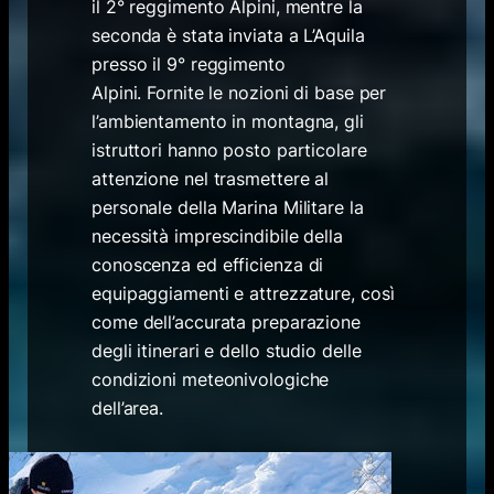
il 2° reggimento Alpini, mentre la
seconda è stata inviata a L’Aquila
presso il 9° reggimento
Alpini.
Fornite le nozioni di base per
l’ambientamento in montagna, gli
istruttori hanno posto particolare
attenzione nel trasmettere al
personale della Marina Militare la
necessità imprescindibile della
conoscenza ed efficienza di
equipaggiamenti e attrezzature, così
come dell’accurata preparazione
degli itinerari e dello studio delle
condizioni meteonivologiche
dell’area.