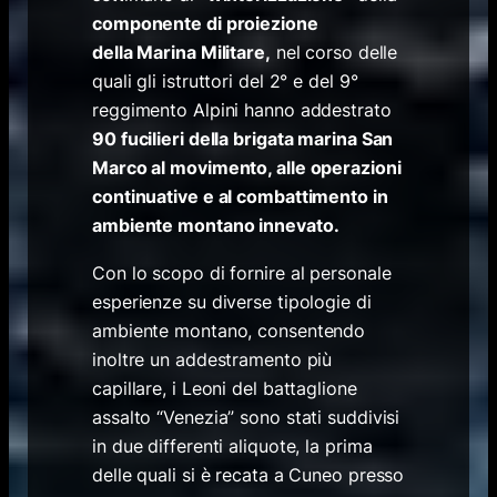
componente di proiezione
della Marina Militare,
nel corso delle
quali gli istruttori del 2° e del 9°
reggimento Alpini hanno addestrato
90 fucilieri della brigata marina San
Marco al movimento, alle operazioni
continuative e al combattimento in
ambiente montano innevato.
Con lo scopo di fornire al personale
esperienze su diverse tipologie di
ambiente montano, consentendo
inoltre un addestramento più
capillare, i
Leoni
del battaglione
assalto “Venezia” sono stati suddivisi
in due differenti aliquote, la prima
delle quali si è recata a Cuneo presso