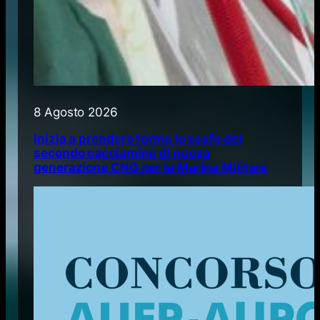
8 Agosto 2026
Inizia a prendere forma lo scafo del
secondo cacciamine di nuova
generazione CNG per la Marina Militare