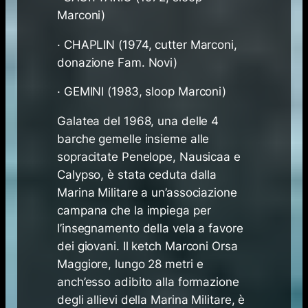
Marconi)
· CHAPLIN (1974, cutter Marconi,
donazione Fam. Novi)
· GEMINI (1983, sloop Marconi)
Galatea del 1968, una delle 4
barche gemelle insieme alle
sopracitate Penelope, Nausicaa e
Calypso, è stata ceduta dalla
Marina Militare a un’associazione
campana che la impiega per
l’insegnamento della vela a favore
dei giovani. Il ketch Marconi Orsa
Maggiore, lungo 28 metri e
anch’esso adibito alla formazione
degli allievi della Marina Militare, è