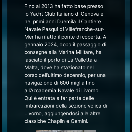
Fino al 2013 ha fatto base presso
lo Yacht Club Italiano di Genova e
nei primi anni Duemila il Cantiere
Navale Pasqui di Villefranche-sur-
Mer ha rifatto il ponte di coperta. A
gennaio 2024, dopo il passaggio di
consegne alla Marina Militare, ha
lasciato il porto di La Valletta a
Malta, dove ha stazionato nel
corso dell’ultimo decennio, per una
navigazione di 600 miglia fino
all’Accademia Navale di Livorno.
Qui è entrata a far parte delle
imbarcazioni della sezione velica di
Livorno, aggiungendosi alle altre
classiche Chaplin e Gemini.