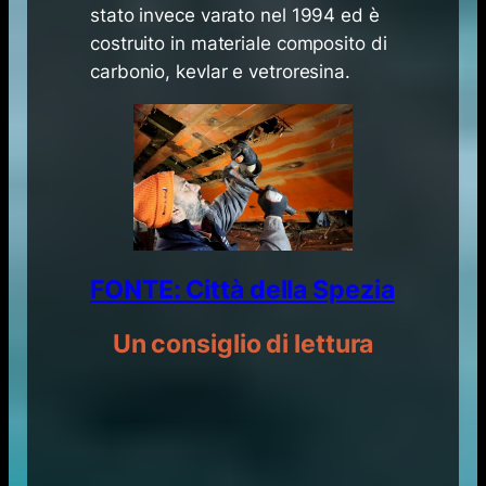
stato invece varato nel 1994 ed è
costruito in materiale composito di
carbonio, kevlar e vetroresina.
FONTE: Città della Spezia
Un consiglio di lettura