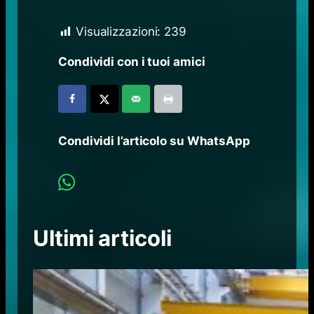
Visualizzazioni:
239
Condividi con i tuoi amici
Condividi l’articolo su WhatsApp
Ultimi articoli