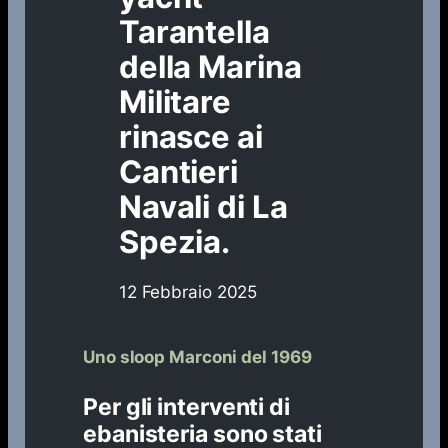
Tarantella
della Marina
Militare
rinasce ai
Cantieri
Navali di La
Spezia.
12 Febbraio 2025
Uno sloop Marconi del 1969
Per gli interventi di
ebanisteria sono stati