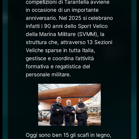
competizioni di Tarantella avviene
in occasione di un importante
anniversario. Nel 2025 si celebrano
infatti i 90 anni dello Sport Velico
della Marina Militare (SVMM), la
struttura che, attraverso 13 Sezioni
Veliche sparse in tutta Italia,
gestisce e coordina l’attività
formativa e regatistica del
personale militare.
Oggi sono ben 15 gli scafi in legno,