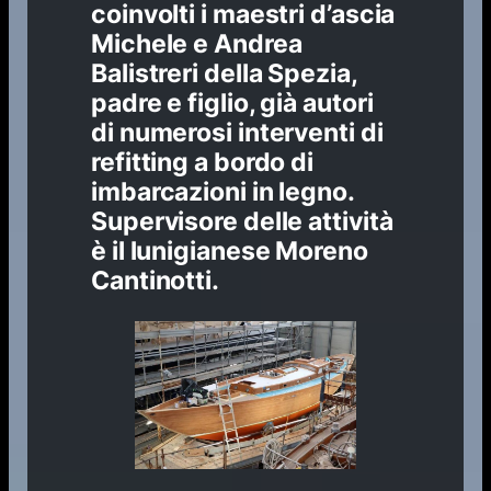
coinvolti i maestri d’ascia
Michele e Andrea
Balistreri della Spezia,
padre e figlio, già autori
di numerosi interventi di
refitting a bordo di
imbarcazioni in legno.
Supervisore delle attività
è il lunigianese Moreno
Cantinotti.