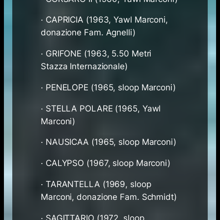
· CAPRICIA (1963, Yawl Marconi,
donazione Fam. Agnelli)
· GRIFONE (1963, 5.50 Metri
Stazza Internazionale)
· PENELOPE (1965, sloop Marconi)
· STELLA POLARE (1965, Yawl
Marconi)
· NAUSICAA (1965, sloop Marconi)
· CALYPSO (1967, sloop Marconi)
· TARANTELLA (1969, sloop
Marconi, donazione Fam. Schmidt)
· SAGITTARIO (1972, sloop