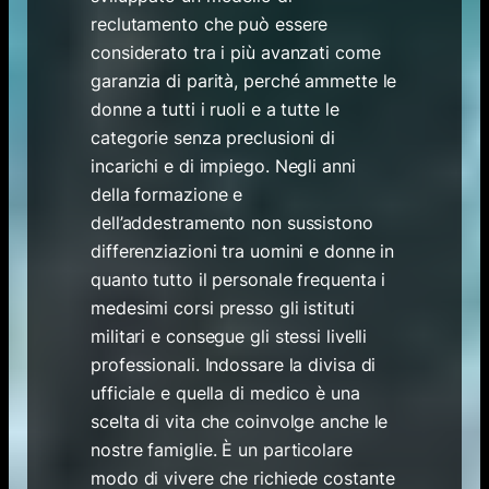
reclutamento che può essere
considerato tra i più avanzati come
garanzia di parità, perché ammette le
donne a tutti i ruoli e a tutte le
categorie senza preclusioni di
incarichi e di impiego. Negli anni
della formazione e
dell’addestramento non sussistono
differenziazioni tra uomini e donne in
quanto tutto il personale frequenta i
medesimi corsi presso gli istituti
militari e consegue gli stessi livelli
professionali. Indossare la divisa di
ufficiale e quella di medico è una
scelta di vita che coinvolge anche le
nostre famiglie. È un particolare
modo di vivere che richiede costante