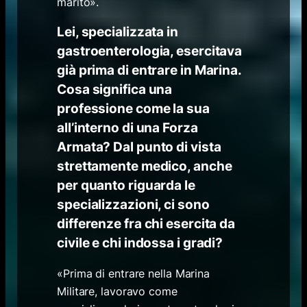
marito».
Lei, specializzata in
gastroenterologia, esercitava
già prima di entrare in Marina.
Cosa significa una
professione come la sua
all’interno di una Forza
Armata? Dal punto di vista
strettamente medico, anche
per quanto riguarda le
specializzazioni, ci sono
differenze fra chi esercita da
civile e chi indossa i gradi?
«Prima di entrare nella Marina
Militare, lavoravo come