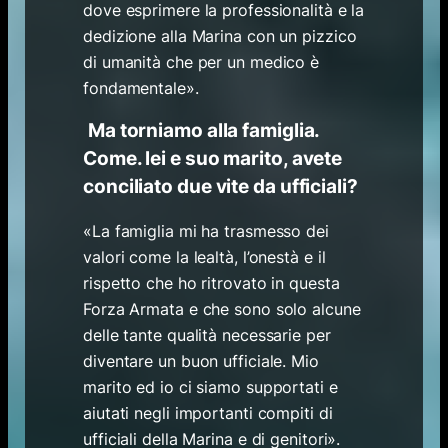
dove esprimere la professionalità e la
dedizione alla Marina con un pizzico
di umanità che per un medico è
fondamentale».
Ma torniamo alla famiglia.
Come. lei e suo marito, avete
conciliato due vite da ufficiali?
«La famiglia mi ha trasmesso dei
valori come la lealtà, l’onestà e il
rispetto che ho ritrovato in questa
Forza Armata e che sono solo alcune
delle tante qualità necessarie per
diventare un buon ufficiale. Mio
marito ed io ci siamo supportati e
aiutati negli importanti compiti di
ufficiali della Marina e di genitori».