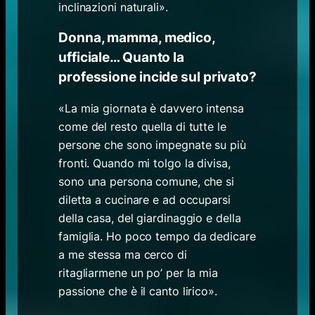
inclinazioni naturali».
Donna, mamma, medico,
ufficiale… Quanto la
professione incide sul privato?
«La mia giornata è davvero intensa
come del resto quella di tutte le
persone che sono impegnate su più
fronti. Quando mi tolgo la divisa,
sono una persona comune, che si
diletta a cucinare e ad occuparsi
della casa, del giardinaggio e della
famiglia. Ho poco tempo da dedicare
a me stessa ma cerco di
ritagliarmene un po’ per la mia
passione che è il canto lirico».