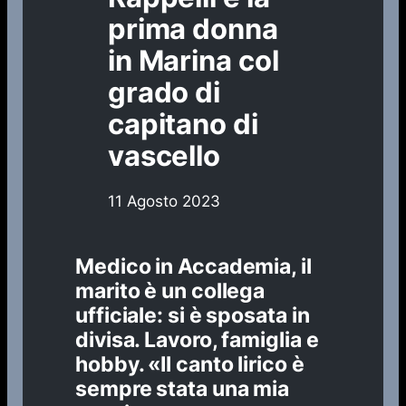
prima donna
in Marina col
grado di
capitano di
vascello
11 Agosto 2023
Medico in Accademia, il
marito è un collega
ufficiale: si è sposata in
divisa. Lavoro, famiglia e
hobby. «Il canto lirico è
sempre stata una mia