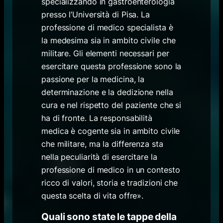
specializzando in gastroenterologia
presso l’Università di Pisa. La
professione di medico specialista è
la medesima sia in ambito civile che
militare. Gli elementi necessari per
esercitare questa professione sono la
passione per la medicina, la
determinazione e la dedizione nella
cura e nel rispetto del paziente che si
ha di fronte. La responsabilità
medica è cogente sia in ambito civile
che militare, ma la differenza sta
nella peculiarità di esercitare la
professione di medico in un contesto
ricco di valori, storia e tradizioni che
questa scelta di vita offre».
Quali sono state le tappe della