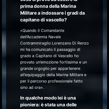
prima donna della Marina
Militare a indossare i gradi da
capitano di vascello?
«Quando il Comandante
dell’Accademia Navale
Contrammiraglio Lorenzano Di Renzo
mi ha comunicato il passaggio di
grado a Capitano di Vascello ho
provato un’emozione fortissima e un
grande orgoglio per appartenere
all’equipaggio della Marina Militare e
per il percorso professionale fatto
sino ad ora».
In qualche modo lei è una
pioniera: è stata una delle