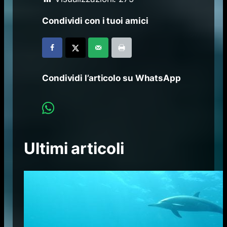
Condividi con i tuoi amici
Condividi l’articolo su WhatsApp
Ultimi articoli