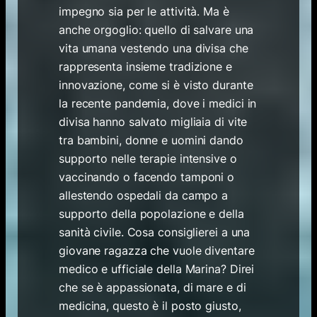
impegno sia per le attività. Ma è
anche orgoglio: quello di salvare una
vita umana vestendo una divisa che
rappresenta insieme tradizione e
innovazione, come si è visto durante
la recente pandemia, dove i medici in
divisa hanno salvato migliaia di vite
tra bambini, donne e uomini dando
supporto nelle terapie intensive o
vaccinando o facendo tamponi o
allestendo ospedali da campo a
supporto della popolazione e della
sanità civile. Cosa consiglierei a una
giovane ragazza che vuole diventare
medico e ufficiale della Marina? Direi
che se è appassionata, di mare e di
medicina, questo è il posto giusto,