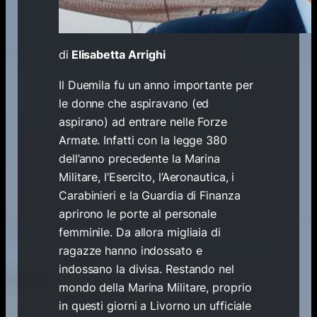
di
Elisabetta Arrighi
Il Duemila fu un anno importante per
le donne che aspiravano (ed
aspirano) ad entrare nelle Forze
Armate. Infatti con la legge 380
dell’anno precedente la Marina
Militare, l’Esercito, l’Aeronautica, i
Carabinieri e la Guardia di Finanza
aprirono le porte al personale
femminile. Da allora migliaia di
ragazze hanno indossato e
indossano la divisa. Restando nel
mondo della Marina Militare, proprio
in questi giorni a Livorno un ufficiale