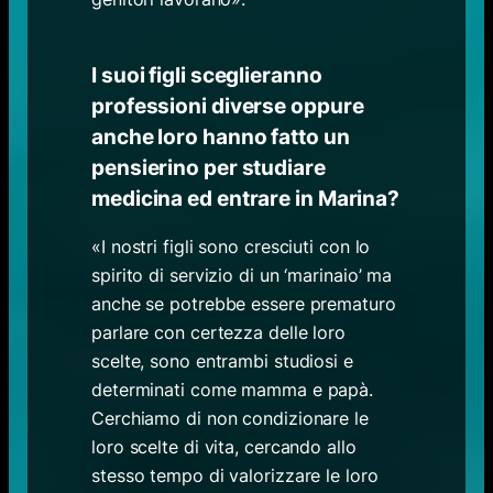
I suoi figli sceglieranno
professioni diverse oppure
anche loro hanno fatto un
pensierino per studiare
medicina ed entrare in Marina?
«I nostri figli sono cresciuti con lo
spirito di servizio di un ‘marinaio’ ma
anche se potrebbe essere prematuro
parlare con certezza delle loro
scelte, sono entrambi studiosi e
determinati come mamma e papà.
Cerchiamo di non condizionare le
loro scelte di vita, cercando allo
stesso tempo di valorizzare le loro