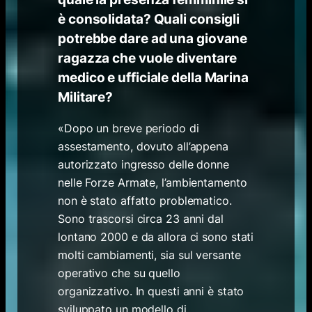
è consolidata? Quali consigli
potrebbe dare ad una giovane
ragazza che vuole diventare
medico e ufficiale della Marina
Militare?
«Dopo un breve periodo di
assestamento, dovuto all’appena
autorizzato ingresso delle donne
nelle Forze Armate, l’ambientamento
non è stato affatto problematico.
Sono trascorsi circa 23 anni dal
lontano 2000 e da allora ci sono stati
molti cambiamenti, sia sul versante
operativo che su quello
organizzativo. In questi anni è stato
sviluppato un modello di