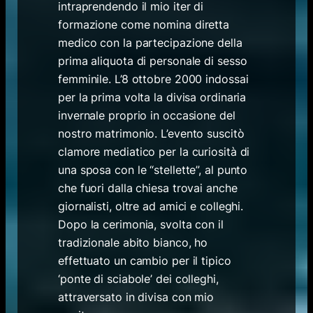
intraprendendo il mio iter di
formazione come nomina diretta
medico con la partecipazione della
prima aliquota di personale di sesso
femminile. L’8 ottobre 2000 indossai
per la prima volta la divisa ordinaria
invernale proprio in occasione del
nostro matrimonio. L’evento suscitò
clamore mediatico per la curiosità di
una sposa con le “stellette”, al punto
che fuori dalla chiesa trovai anche
giornalisti, oltre ad amici e colleghi.
Dopo la cerimonia, svolta con il
tradizionale abito bianco, ho
effettuato un cambio per il tipico
‘ponte di sciabole’ dei colleghi,
attraversato in divisa con mio