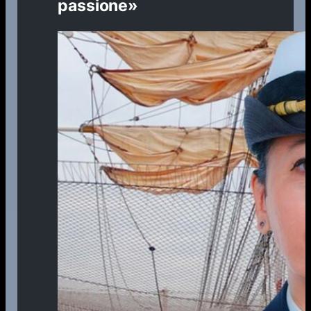
passione»