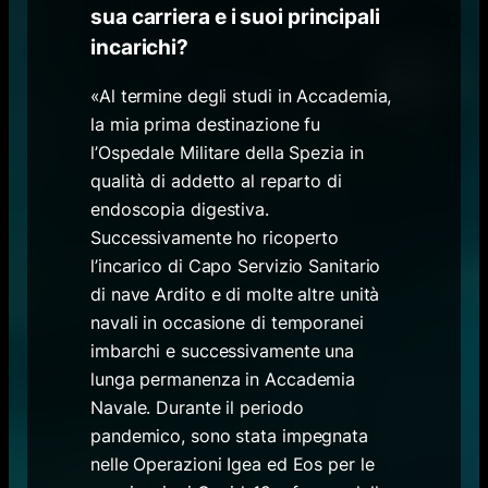
sua carriera e i suoi principali
incarichi?
«Al termine degli studi in Accademia,
la mia prima destinazione fu
l’Ospedale Militare della Spezia in
qualità di addetto al reparto di
endoscopia digestiva.
Successivamente ho ricoperto
l’incarico di Capo Servizio Sanitario
di nave Ardito e di molte altre unità
navali in occasione di temporanei
imbarchi e successivamente una
lunga permanenza in Accademia
Navale. Durante il periodo
pandemico, sono stata impegnata
nelle Operazioni Igea ed Eos per le