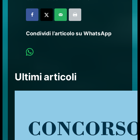
Condividi l’articolo su WhatsApp
Ultimi articoli