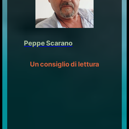
Peppe Scarano
Un consiglio di lettura