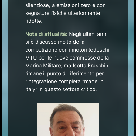
silenziose, a emissioni zero e con
segnature fisiche ulteriormente
ridotte.
Nota di attualità:
Negli ultimi anni
si è discusso molto della
competizione con i motori tedeschi
MTU per le nuove commesse della
Marina Militare, ma Isotta Fraschini
rimane il punto di riferimento per
l’integrazione completa “made in
Italy” in questo settore critico.