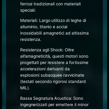
ferrosi tradizionali con materiali
speciali:
Materiali: Largo utilizzo di leghe di
alluminio, titanio e acciai
inossidabili amagnetici ad altissima
resistenza.
Resistenza agli Shock: Oltre
all’amagneticità, questi motori sono
progettati per resistere a fortissime
accelerazioni derivanti da
esplosioni subacquee ravvicinate
(testati secondo rigorosi standard
MIL).
Bassa Segnatura Acustica: Sono
ingegnerizzati per emettere il minor