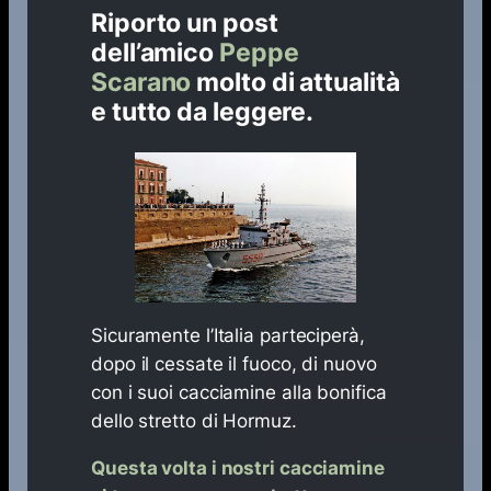
Riporto un post
dell’amico
Peppe
Scarano
molto di attualità
e tutto da leggere.
Sicuramente l’Italia parteciperà,
dopo il cessate il fuoco, di nuovo
con i suoi cacciamine alla bonifica
dello stretto di Hormuz.
Questa volta i nostri cacciamine