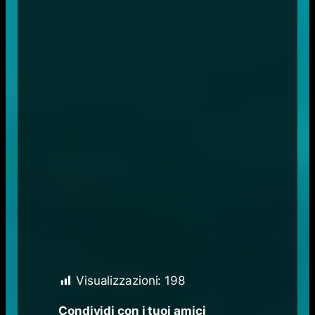
Visualizzazioni:
198
Condividi con i tuoi amici