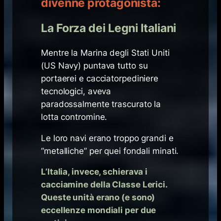
divenne protagonista:
La Forza dei Legni Italiani
Mentre la Marina degli Stati Uniti
(US Navy) puntava tutto su
portaerei e cacciatorpediniere
tecnologici, aveva
paradossalmente trascurato la
lotta contromine.
Le loro navi erano troppo grandi e
“metalliche” per quei fondali minati.
L’Italia, invece, schierava i
cacciamine della Classe Lerici.
Queste unità erano (e sono)
eccellenze mondiali per due