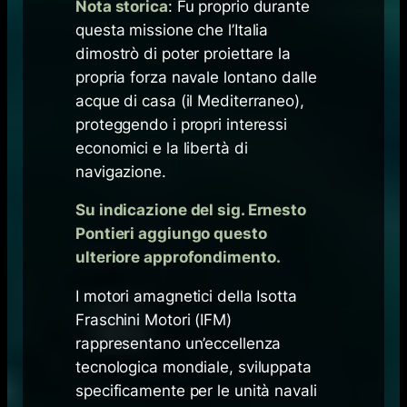
Nota storica
: Fu proprio durante
questa missione che l’Italia
dimostrò di poter proiettare la
propria forza navale lontano dalle
acque di casa (il Mediterraneo),
proteggendo i propri interessi
economici e la libertà di
navigazione.
Su indicazione del sig. Ernesto
Pontieri aggiungo questo
ulteriore approfondimento.
I motori amagnetici della Isotta
Fraschini Motori (IFM)
rappresentano un’eccellenza
tecnologica mondiale, sviluppata
specificamente per le unità navali