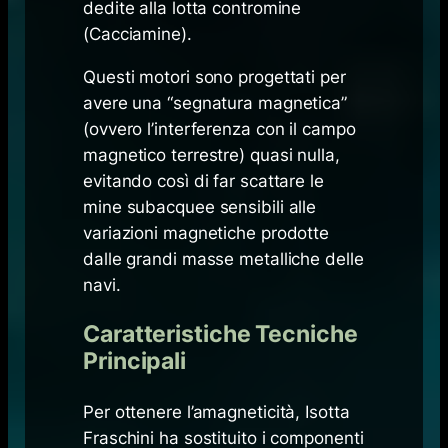
dedite alla lotta contromine
(Cacciamine).
Questi motori sono progettati per
avere una “segnatura magnetica”
(ovvero l’interferenza con il campo
magnetico terrestre) quasi nulla,
evitando così di far scattare le
mine subacquee sensibili alle
variazioni magnetiche prodotte
dalle grandi masse metalliche delle
navi.
Caratteristiche Tecniche
Principali
Per ottenere l’amagneticità, Isotta
Fraschini ha sostituito i componenti