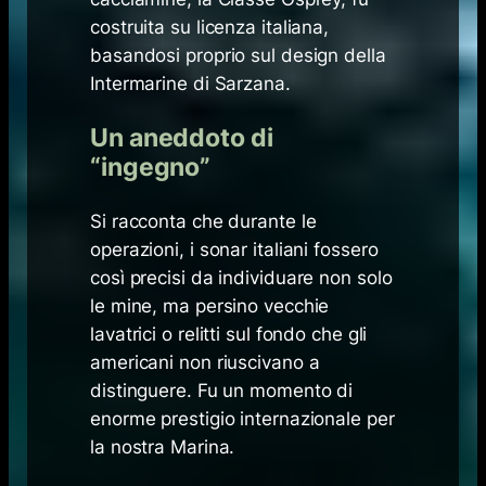
costruita su licenza italiana,
basandosi proprio sul design della
Intermarine di Sarzana.
Un aneddoto di
“ingegno”
Si racconta che durante le
operazioni, i sonar italiani fossero
così precisi da individuare non solo
le mine, ma persino vecchie
lavatrici o relitti sul fondo che gli
americani non riuscivano a
distinguere. Fu un momento di
enorme prestigio internazionale per
la nostra Marina.