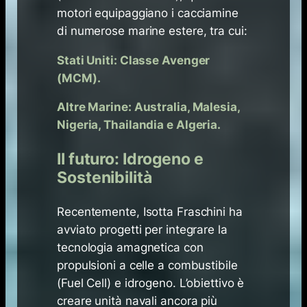
motori equipaggiano i cacciamine
di numerose marine estere, tra cui:
Stati Uniti: Classe Avenger
(MCM).
Altre Marine: Australia, Malesia,
Nigeria, Thailandia e Algeria.
Il futuro: Idrogeno e
Sostenibilità
Recentemente, Isotta Fraschini ha
avviato progetti per integrare la
tecnologia amagnetica con
propulsioni a celle a combustibile
(Fuel Cell) e idrogeno. L’obiettivo è
creare unità navali ancora più