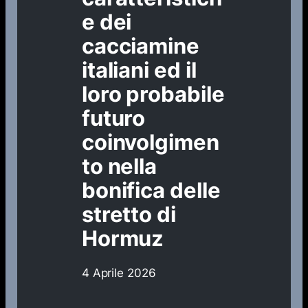
e dei
cacciamine
italiani ed il
loro probabile
futuro
coinvolgimen
to nella
bonifica delle
stretto di
Hormuz
4 Aprile 2026