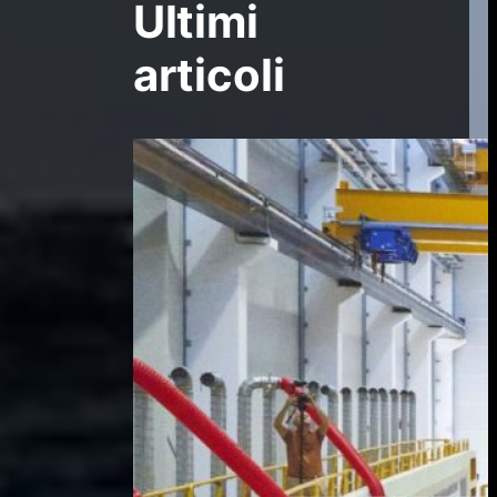
Ultimi
articoli