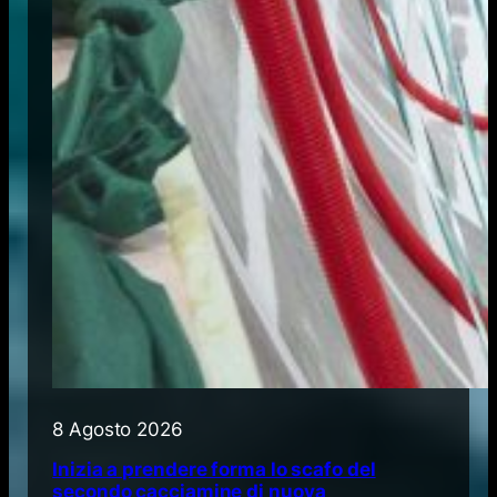
8 Agosto 2026
Inizia a prendere forma lo scafo del
secondo cacciamine di nuova