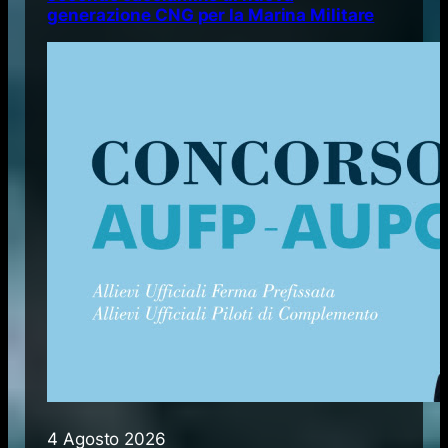
generazione CNG per la Marina Militare
4 Agosto 2026