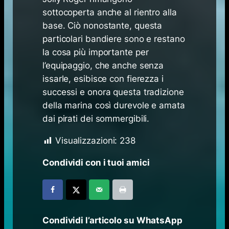
sottocoperta anche al rientro alla
base. Ciò nonostante, questa
particolari bandiere sono e restano
la cosa più importante per
l’equipaggio, che anche senza
issarle, esibisce con fierezza i
successi e onora questa tradizione
della marina così durevole e amata
dai
pirati
dei sommergibili.
Visualizzazioni:
238
Condividi con i tuoi amici
Condividi l’articolo su WhatsApp