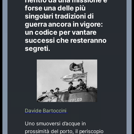
forse una delle più
singolari tradizioni di
guerra ancora in vigore:
un codice per vantare
successi che resteranno
segreti.
Davide Bartoccini
Uno smuoversi d’acque in
prossimità del porto, il periscopio