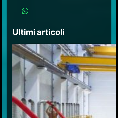
Ultimi articoli