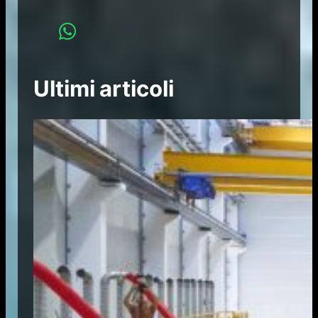
Ultimi articoli