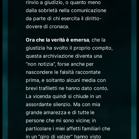
rinvio a giudizio, o quanto meno
dalla sobrietà nella comunicazione
da parte di chi esercita il diritto-
dovere di cronaca.
Ora che la verità è emersa
, che la
giustizia ha svolto il proprio compito,
questa archiviazione diventa una
“non notizia”, forse anche per
nascondere le falsità raccontate
prima, e soltanto alcuni media con
brevi trafiletti ne hanno dato conto.
La vicenda quindi si chiude in un
assordante silenzio. Ma con mia
grande amarezza e di tutte le
persone che mi sono vicine; in
particolare i miei affetti familiari che
in un “giro di valzer” hanno visto