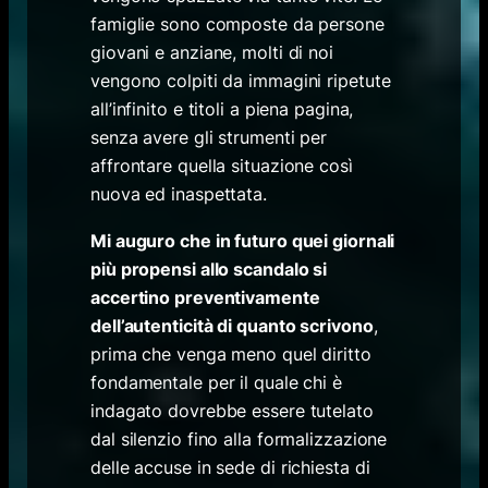
famiglie sono composte da persone
giovani e anziane, molti di noi
vengono colpiti da immagini ripetute
all’infinito e titoli a piena pagina,
senza avere gli strumenti per
affrontare quella situazione così
nuova ed inaspettata.
Mi auguro che in futuro quei giornali
più propensi allo scandalo si
accertino preventivamente
dell’autenticità di quanto scrivono
,
prima che venga meno quel diritto
fondamentale per il quale chi è
indagato dovrebbe essere tutelato
dal silenzio fino alla formalizzazione
delle accuse in sede di richiesta di