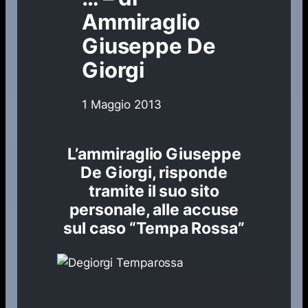
Ammiraglio
Giuseppe De
Giorgi
1 Maggio 2013
L’ammiraglio Giuseppe
De Giorgi, risponde
tramite il suo sito
personale, alle accuse
sul caso “Tempa Rossa”