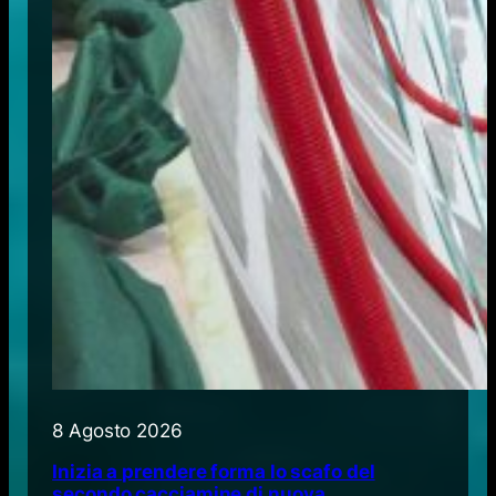
8 Agosto 2026
Inizia a prendere forma lo scafo del
secondo cacciamine di nuova