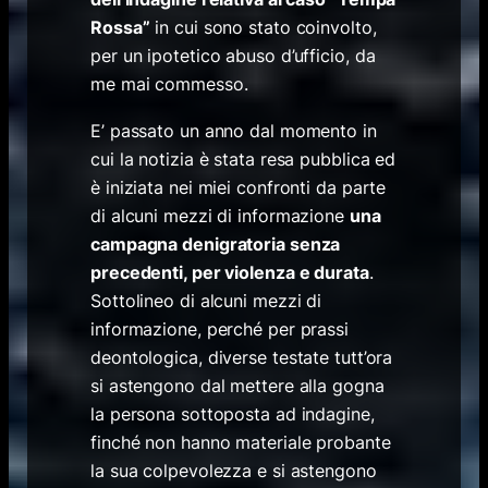
Rossa”
in cui sono stato coinvolto,
per un ipotetico abuso d’ufficio, da
me mai commesso.
E’ passato un anno dal momento in
cui la notizia è stata resa pubblica ed
è iniziata nei miei confronti da parte
di alcuni mezzi di informazione
una
campagna denigratoria senza
precedenti, per violenza e durata
.
Sottolineo di alcuni mezzi di
informazione, perché per prassi
deontologica, diverse testate tutt’ora
si astengono dal mettere alla gogna
la persona sottoposta ad indagine,
finché non hanno materiale probante
la sua colpevolezza e si astengono