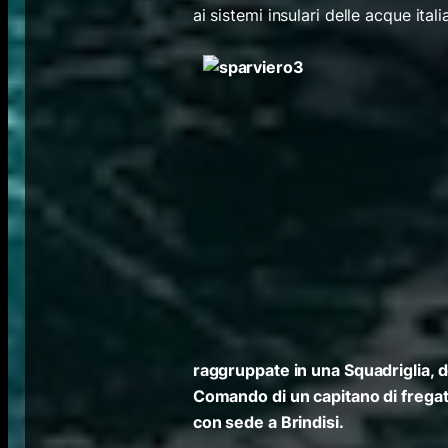
ai sistemi insulari delle acque itali
raggruppate in una Squadriglia,
Comando di un capitano di fregat
con sede a Brindisi.