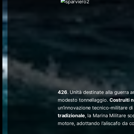
426
. Unità destinate alla guerra 
modesto tonnellaggio.
Costruiti n
un’innovazione tecnico-militare di
tradizionale
, la Marina Militare 
motore, adottando l’aliscafo da co