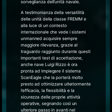
sorveglianza dell’unità navale.
A testimonianza della versatilità
delle unità della classe FREMM e
alla luce di un contesto
internazionale che vede i sistemi
unmanned acquisire sempre
maggiore rilevanza, grazie al
traguardo raggiunto durante questi
importanti test di accettazione,
anche nave Luigi Rizzo è ora
pronta ad impiegare il sistema
ScanEagle che la porterà molto
presto ad ottimizzare ulteriormente
l’efficacia, la flessibilità e la
sicurezza delle proprie attività
operative, segnando così un
ulteriore passo in avanti nel