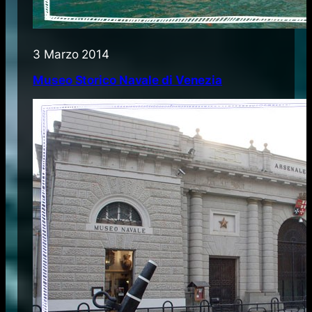
3 Marzo 2014
Museo Storico Navale di Venezia