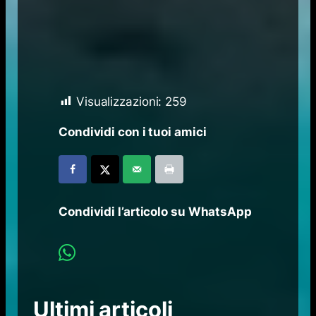
Visualizzazioni:
259
Condividi con i tuoi amici
Condividi l’articolo su WhatsApp
Ultimi articoli