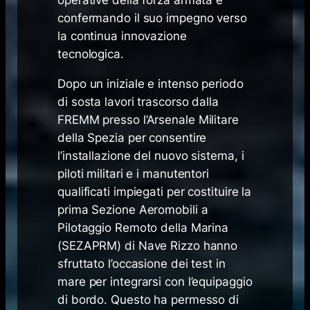
operative della forza armata e
confermando il suo impegno verso
la continua innovazione
tecnologica.
Dopo un iniziale e intenso periodo
di sosta lavori trascorso dalla
FREMM presso l’Arsenale Militare
della Spezia per consentire
l’installazione del nuovo sistema, i
piloti militari e i manutentori
qualificati impiegati per costituire la
prima Sezione Aeromobili a
Pilotaggio Remoto della Marina
(SEZAPRM) di Nave Rizzo hanno
sfruttato l’occasione dei test in
mare per integrarsi con l’equipaggio
di bordo. Questo ha permesso di