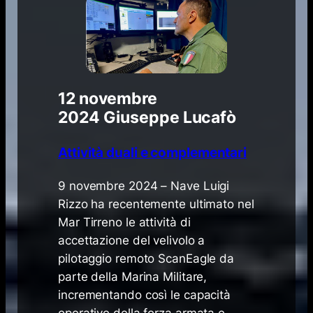
12 novembre
2024
Giuseppe Lucafò
Attività duali e complementari
9 novembre 2024 – Nave Luigi
Rizzo ha recentemente ultimato nel
Mar Tirreno le attività di
accettazione del velivolo a
pilotaggio remoto ScanEagle da
parte della Marina Militare,
incrementando così le capacità