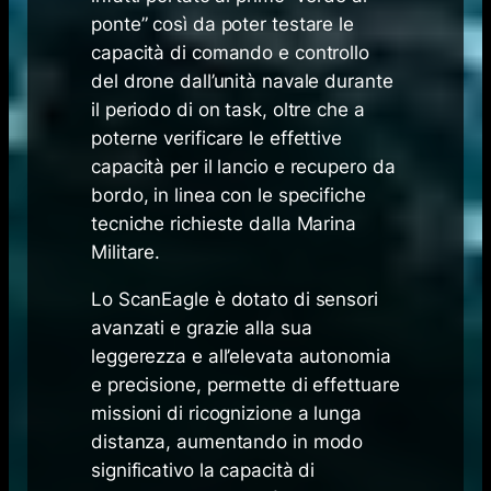
ponte” così da poter testare le
capacità di comando e controllo
del drone dall’unità navale durante
il periodo di on task, oltre che a
poterne verificare le effettive
capacità per il lancio e recupero da
bordo, in linea con le specifiche
tecniche richieste dalla Marina
Militare.
Lo ScanEagle è dotato di sensori
avanzati e grazie alla sua
leggerezza e all’elevata autonomia
e precisione, permette di effettuare
missioni di ricognizione a lunga
distanza, aumentando in modo
significativo la capacità di