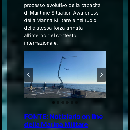
processo evolutivo della capacità
di Maritime Situation Awareness
della Marina Militare e nel ruolo
della stessa forza armata
all’interno del contesto
internazionale.
FONTE: Notiziario on line
della Marina Militare