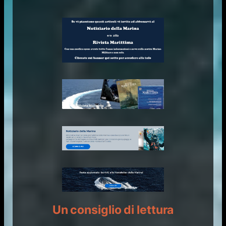
Un consiglio di lettura