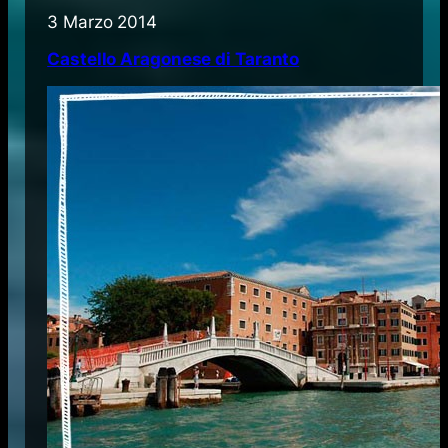
3 Marzo 2014
Castello Aragonese di Taranto