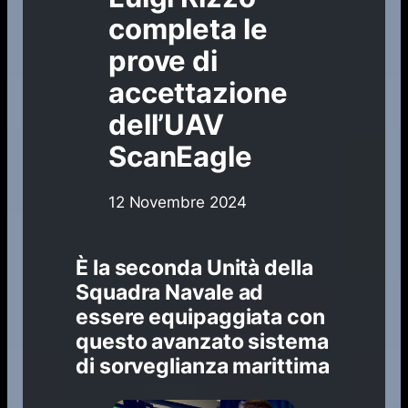
completa le
prove di
accettazione
dell’UAV
ScanEagle
12 Novembre 2024
È la seconda Unità della
Squadra Navale ad
essere equipaggiata con
questo avanzato sistema
di sorveglianza marittima