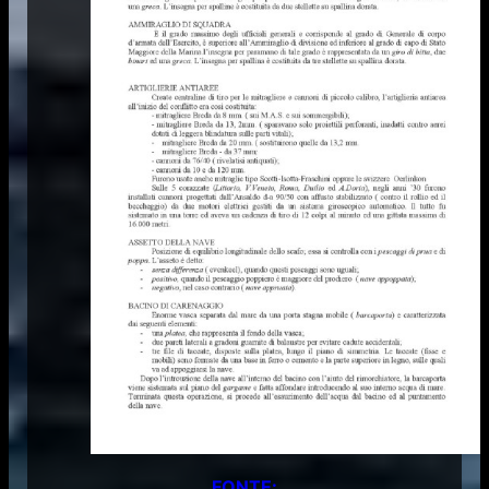
FONTE: