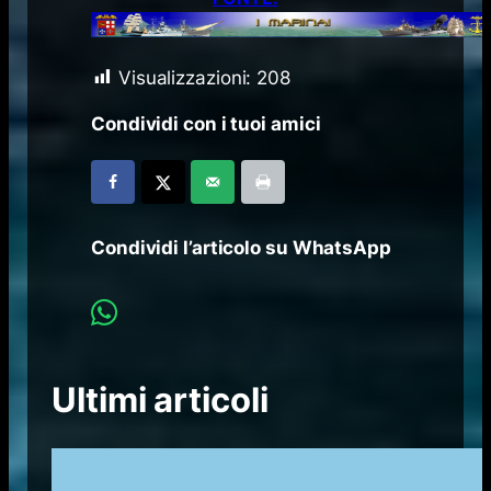
Visualizzazioni:
208
Condividi con i tuoi amici
Condividi l’articolo su WhatsApp
Ultimi articoli