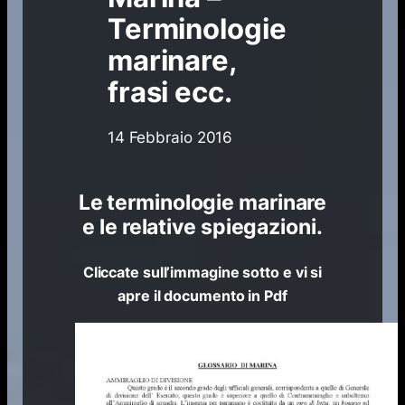
Terminologie
marinare,
frasi ecc.
14 Febbraio 2016
Le terminologie marinare
e le relative spiegazioni.
Cliccate sull’immagine sotto e vi si
apre il documento in Pdf