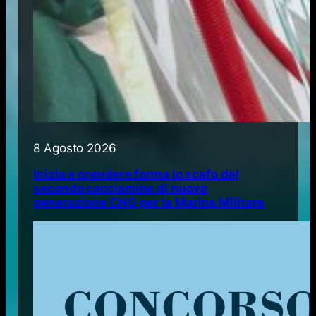
8 Agosto 2026
Inizia a prendere forma lo scafo del
secondo cacciamine di nuova
generazione CNG per la Marina Militare