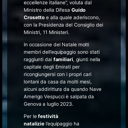
eccellenze italiane”, voluta dal
Ministro della Difesa
Guido
Crosetto
e alla quale aderiscono,
con la Presidenza del Consiglio dei
Ministri, 11 Ministeri.
In occasione del Natale molti
membri dell’equipaggio sono stati
raggiunti dai
familiari
, giunti nella
capitale degli Emirati per
ricongiungersi con i propri cari
lontani da casa da molti mesi,
alcuni addirittura da quando Nave
Amerigo Vespucci è salpata da
Genova a luglio 2023.
Per le
festività
natalizie
l’equipaggio ha