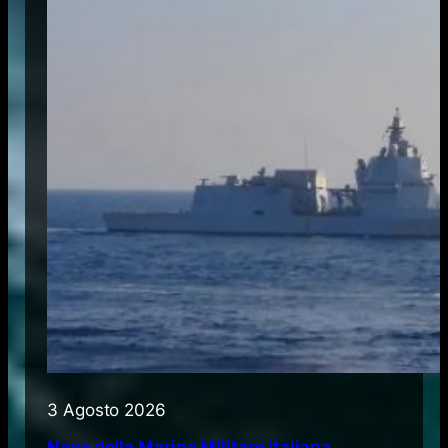
3 Agosto 2026
Nave della Marina Militare italiana