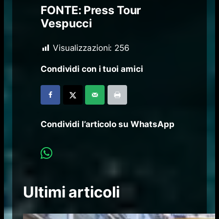
FONTE: Press Tour
Vespucci
Visualizzazioni:
256
Condividi con i tuoi amici
Condividi l’articolo su WhatsApp
Ultimi articoli