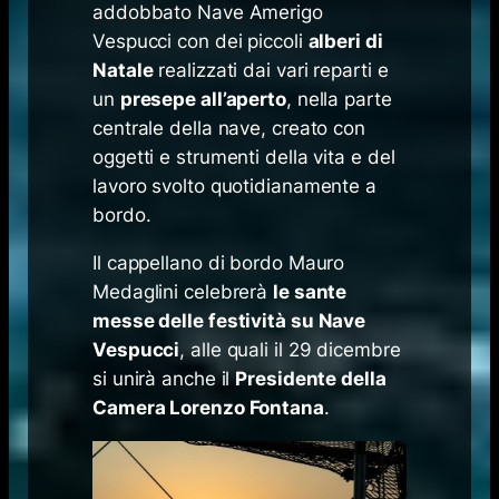
addobbato Nave Amerigo
Vespucci con dei piccoli
alberi di
Natale
realizzati dai vari reparti e
un
presepe all’aperto
, nella parte
centrale della nave, creato con
oggetti e strumenti della vita e del
lavoro svolto quotidianamente a
bordo.
Il cappellano di bordo Mauro
Medaglini celebrerà
le sante
messe delle festività su Nave
Vespucci
, alle quali il 29 dicembre
si unirà anche il
Presidente della
Camera Lorenzo Fontana
.