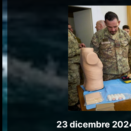
23 dicembre 20