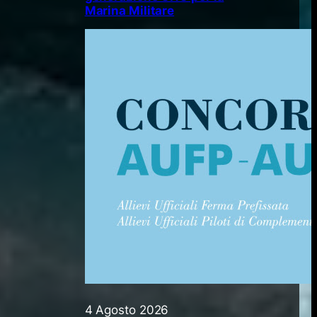
Marina Militare
4 Agosto 2026