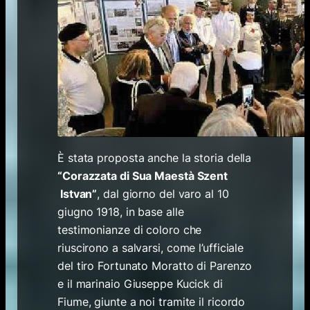
È stata proposta anche la storia della
“Corazzata di Sua Maestà Szent
Istvan”
, dal giorno del varo al 10
giugno 1918, in base alle
testimonianze di coloro che
riuscirono a salvarsi, come l’ufficiale
del tiro Fortunato Moratto di Parenzo
e il marinaio Giuseppe Kucick di
Fiume, giunte a noi tramite il ricordo