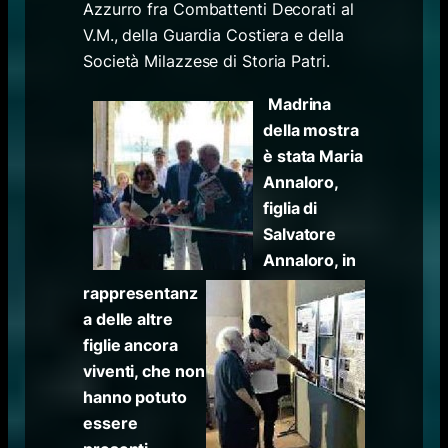
Azzurro fra Combattenti Decorati al
V.M., della Guardia Costiera e della
Società Milazzese di Storia Patri.
Madrina
della mostra
è stata Maria
Annaloro,
figlia di
Salvatore
Annaloro, in
rappresentanz
a delle altre
figlie ancora
viventi, che non
hanno potuto
essere