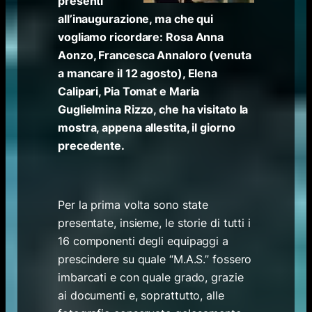
presenti
all’inaugurazione, ma che qui
vogliamo ricordare: Rosa Anna
Aonzo, Francesca Annaloro (venuta
a mancare il 12 agosto), Elena
Calipari, Pia Tomat e Maria
Guglielmina Rizzo, che ha visitato la
mostra, appena allestita, il giorno
precedente.
Per la prima volta sono state
presentate, insieme, le storie di tutti i
16 componenti degli equipaggi a
prescindere su quale “M.A.S.” fossero
imbarcati e con quale grado, grazie
ai documenti e, soprattutto, alle