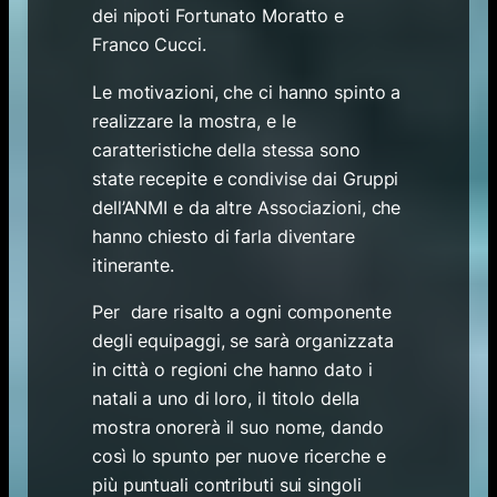
dei nipoti Fortunato Moratto e
Franco Cucci.
Le motivazioni, che ci hanno spinto a
realizzare la mostra, e le
caratteristiche della stessa sono
state recepite e condivise dai Gruppi
dell’ANMI e da altre Associazioni, che
hanno chiesto di farla diventare
itinerante.
Per dare risalto a ogni componente
degli equipaggi, se sarà organizzata
in città o regioni che hanno dato i
natali a uno di loro, il titolo della
mostra onorerà il suo nome, dando
così lo spunto per nuove ricerche e
più puntuali contributi sui singoli