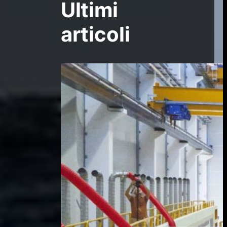
Ultimi
articoli