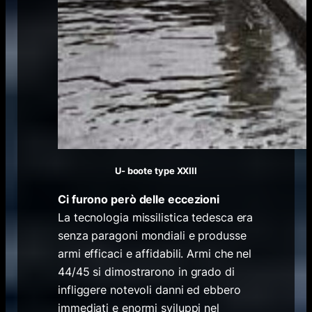
U- boote type XXIII
Ci furono però delle eccezioni
La tecnologia missilistica tedesca era
senza paragoni mondiali e produsse
armi efficaci e affidabili. Armi che nel
44/45 si dimostrarono in grado di
infliggere notevoli danni ed ebbero
immediati e enormi sviluppi nel