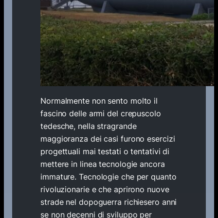
Normalmente non sento molto il
fascino delle armi del crepuscolo
tedesche, nella stragrande
maggioranza dei casi furono esercizi
progettuali mai testati o tentativi di
mettere in linea tecnologie ancora
immature. Tecnologie che per quanto
rivoluzionarie e che aprirono nuove
strade nel dopoguerra richiesero anni
se non decenni di sviluppo per