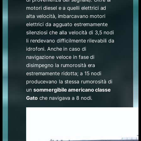
motori diesel e a quelli elettrici ad
alta velocità, imbarcavano motori
elettrici da agguato estremamente
silenziosi che alla velocità di 3,5 nodi
li rendevano difficilmente rilevabili da
idrofoni. Anche in caso di
navigazione veloce in fase di
disimpegno la rumorosità era
estremamente ridotta; a 15 nodi
producevano la stessa rumorosità di
un
sommergibile americano classe
Gato
che navigava a 8 nodi.