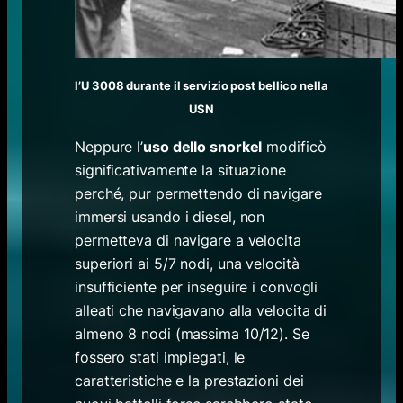
l’U 3008 durante il servizio post bellico nella
USN
Neppure l’
uso dello snorkel
modificò
significativamente la situazione
perché, pur permettendo di navigare
immersi usando i diesel, non
permetteva di navigare a velocita
superiori ai 5/7 nodi, una velocità
insufficiente per inseguire i convogli
alleati che navigavano alla velocita di
almeno 8 nodi (massima 10/12). Se
fossero stati impiegati, le
caratteristiche e la prestazioni dei