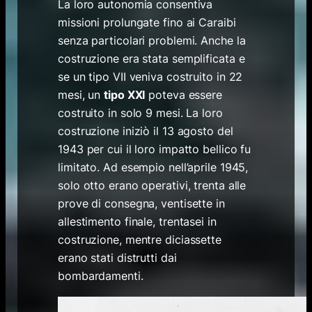
La loro autonomia consentiva
missioni prolungate fino ai Caraibi
senza particolari problemi. Anche la
costruzione era stata semplificata e
se un tipo VII veniva costruito in 22
mesi, un
tipo XXI
poteva essere
costruito in solo 9 mesi. La loro
costruzione iniziò il 13 agosto del
1943 per cui il loro impatto bellico fu
limitato. Ad esempio nell’aprile 1945,
solo otto erano operativi, trenta alle
prove di consegna, ventisette in
allestimento finale, trentasei in
costruzione, mentre diciassette
erano stati distrutti dai
bombardamenti.