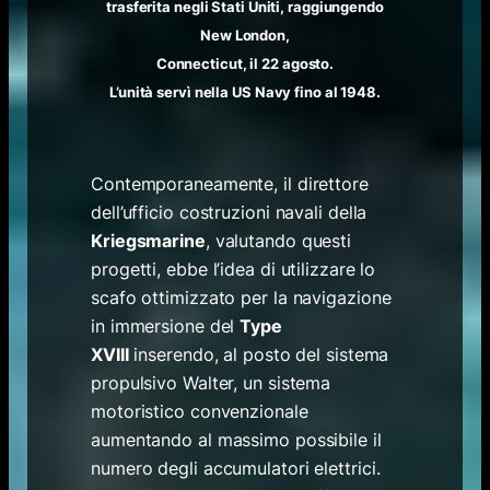
trasferita negli Stati Uniti, raggiungendo
New London,
Connecticut, il 22 agosto.
L’unità servì nella US Navy fino al 1948.
Contemporaneamente, il direttore
dell’ufficio costruzioni navali della
Kriegsmarine
, valutando questi
progetti, ebbe l’idea di utilizzare lo
scafo ottimizzato per la navigazione
in immersione del
Type
XVIII
inserendo, al posto del sistema
propulsivo Walter, un sistema
motoristico convenzionale
aumentando al massimo possibile il
numero degli accumulatori elettrici.