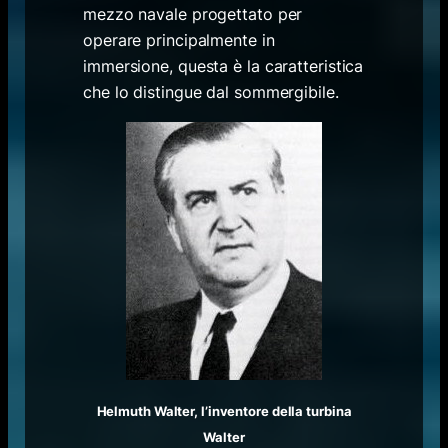
mezzo navale progettato per
operare principalmente in
immersione, questa è la caratteristica
che lo distingue dal sommergibile.
Helmuth Walter, l’inventore della turbina
Walter