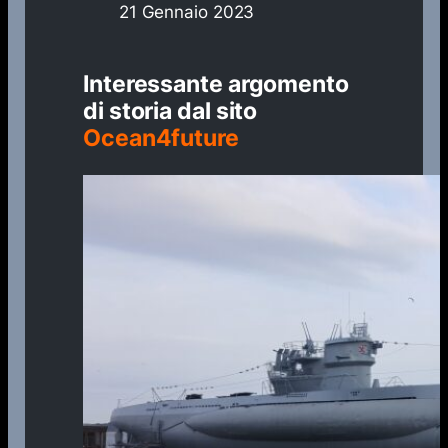
21 Gennaio 2023
Interessante argomento
di storia dal sito
Ocean4future