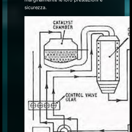
sicurezza.