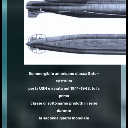
Sommergibile americano classe Gato –
costruita
per la USN e varata nel 1941–1943, fu la
prima
classe di sottomarini prodotti in serie
durante
la seconda guerra mondiale