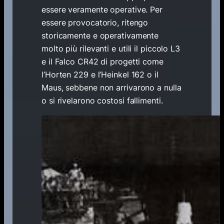
essere veramente operative. Per
essere provocatorio, ritengo
storicamente e operativamente
molto più rilevanti e utili il piccolo L3
e il Falco CR42 di progetti come
l’Horten 229 e l’Heinkel 162 o il
Maus, sebbene non arrivarono a nulla
o si rivelarono costosi fallimenti.