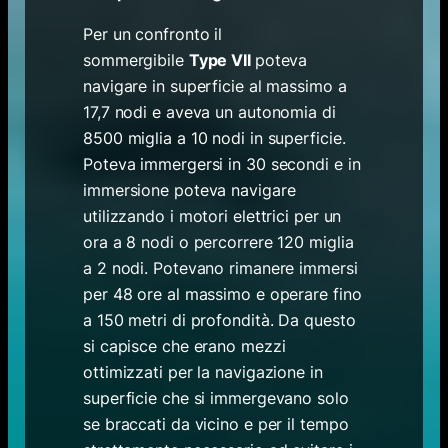
Per un confronto il
sommergibile
Type VII
poteva
navigare in superficie al massimo a
17,7 nodi e aveva un autonomia di
8500 miglia a 10 nodi in superficie.
Poteva immergersi in 30 secondi e in
immersione poteva navigare
utilizzando i motori elettrici per un
ora a 8 nodi o percorrere 120 miglia
a 2 nodi. Potevano rimanere immersi
per 48 ore al massimo e operare fino
a 150 metri di profondità. Da questo
si capisce che erano mezzi
ottimizzati per la navigazione in
superficie che si immergevano solo
se braccati da vicino e per il tempo