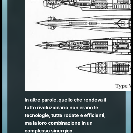
In altre parole, quello che rendeva il
tutto rivoluzionario non erano le
tecnologie, tutte rodate e efficienti,
ma la loro combinazione in un
complesso sinergico.