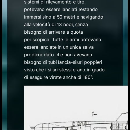
sistemi di rilevamento e tiro,
potevano essere lanciati restando
immersi sino a 50 metri e navigando
alla velocità di 13 nodi, senza
bisogno di arrivare a quota
periscopica. Tutte le armi potevano
essere lanciate in un unica salva
prodiera dato che non avevano
bisogno di tubi lancia-siluri poppieri
visto che i siluri stessi erano in grado
di eseguire virate anche di 180°.