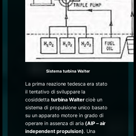
Sistema turbina Walter
La prima reazione tedesca era stato
il tentativo di sviluppare la
cosiddetta
turbina Walter
cioè un
sistema di propulsione unico basato
su un apparato motore in grado di
operare in assenza di aria
(AIP – air
independent propulsion)
. Una