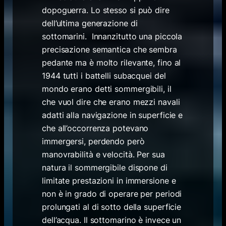
dopoguerra. Lo stesso si può dire
dell’ultima generazione di
sottomarini. Innanzitutto una piccola
precisazione semantica che sembra
pedante ma è molto rilevante, fino al
1944 tutti i battelli subacquei del
mondo erano detti sommergibili, il
che vuol dire che erano mezzi navali
adatti alla navigazione in superficie e
che all’occorrenza potevano
immergersi, perdendo però
manovrabilità e velocità. Per sua
natura il sommergibile dispone di
limitate prestazioni in immersione e
non è in grado di operare per periodi
prolungati al di sotto della superficie
dell’acqua. Il sottomarino è invece un