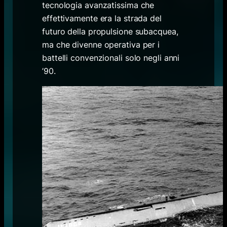
tecnologia avanzatissima che
effettivamente era la strada del
futuro della propulsione subacquea,
ma che divenne operativa per i
battelli convenzionali solo negli anni
’90.