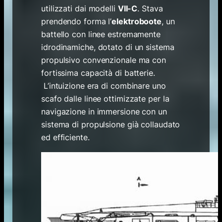
utilizzati dai modelli
VII-C
. Stava
prendendo forma l’
elektroboote
, un
battello con linee estremamente
idrodinamiche, dotato di un sistema
propulsivo convenzionale ma con
fortissima capacità di batterie.
L’intuizione era di combinare uno
scafo dalle linee ottimizzate per la
navigazione in immersione con un
sistema di propulsione già collaudato
ed efficiente.