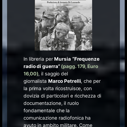
In libreria per
Mursia
“Frequenze
radio di guerra”
(pagg. 179, Euro
16,00)
, il saggio del
giornalista
Marco Petrelli
, che per
la prima volta ricostruisce, con
dovizia di particolari e ricchezza di
documentazione, il ruolo
fondamentale che la
comunicazione radiofonica ha
avuto in ambito militare. Come