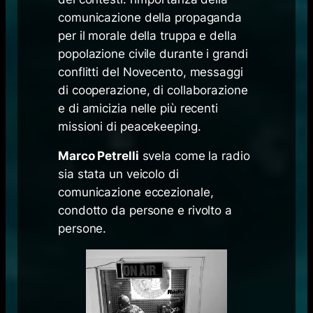
comunicazione della propaganda
per il morale della truppa e della
popolazione civile durante i grandi
conflitti del Novecento, messaggi
di cooperazione, di collaborazione
e di amicizia nelle più recenti
missioni di
peacekeeping
.
Marco Petrelli
svela come la radio
sia stata un veicolo di
comunicazione eccezionale,
condotto da persone e rivolto a
persone.