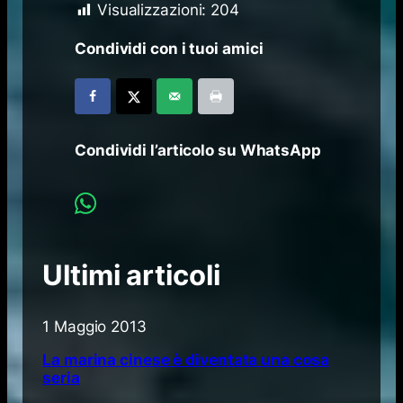
Visualizzazioni:
204
Condividi con i tuoi amici
Condividi l’articolo su WhatsApp
Ultimi articoli
1 Maggio 2013
La marina cinese è diventata una cosa
seria