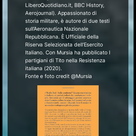
LiberoQuotidiano.it, BBC History,
Aerojournal). Appassionato di
storia militare, è autore di due testi
sull’Aeronautica Nazionale
Repubblicana. È Ufficiale della
Riserva Selezionata dell’Esercito
Italiano. Con Mursia ha pubblicato
I
partigiani di Tito nella Resistenza
italiana
(2020).
Fonte e foto credit @Mursia