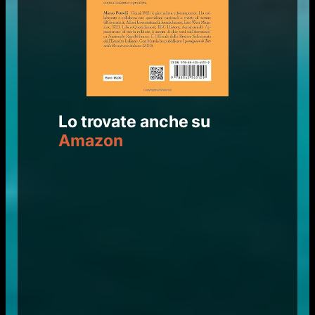
Lo trovate anche su
Amazon