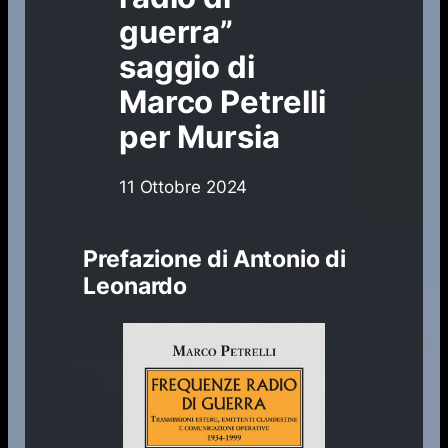
guerra”
saggio di
Marco Petrelli
per Mursia
11 Ottobre 2024
Prefazione di Antonio di
Leonardo