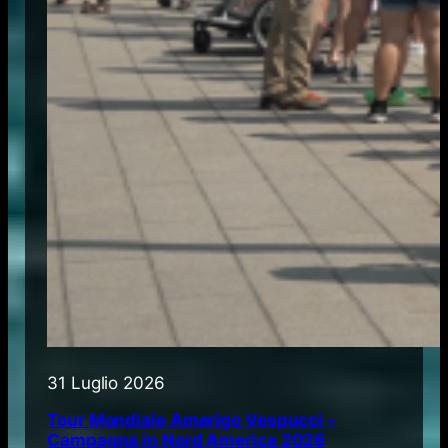
31 Luglio 2026
Tour Mondiale Amerigo Vespucci –
Campagna in Nord America 2026