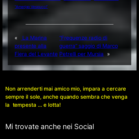
“Amerigo Vespucci”
«
La Marina
“Frequenze radio di
presente alla
guerra” saggio di Marco
Fiera del Levante
Petrelli per Mursia
»
Non arrenderti mai amico mio, impara a cercare
sempre il sole, anche quando sembra che venga
la tempesta … e lotta!
Mi trovate anche nei Social