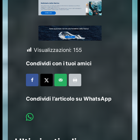
Visualizzazioni:
155
Condividi con i tuoi amici
Condividi l’articolo su WhatsApp