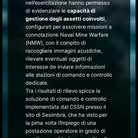
nell’esercitazione hanno permesso
di evidenziare le
capacità di
gestione degli assetti coinvolti
,
configurati per assolvere missioni a
connotazione Naval Mine Warfare
(NMW), con il compito di
raccogliere immagini acustiche,
rilevare eventuali oggetti di
interesse de inviare informazioni
alle stazioni di comando e controllo
dedicate.
Tra i risultati di rilievo spicca la
soluzione di comando e controllo
implementata dal CSSN presso il
sito di Sesimbra, che ha visto per
la pima volta l’impiego di una
postazione operatore in grado di