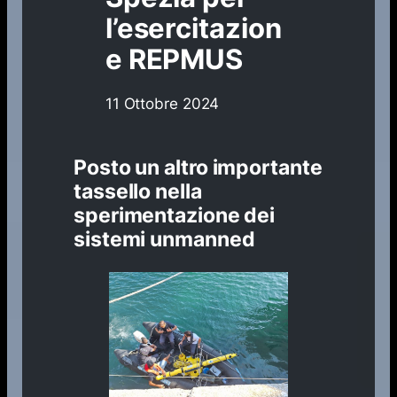
l’esercitazion
e REPMUS
11 Ottobre 2024
Posto un altro importante
tassello nella
sperimentazione dei
sistemi unmanned