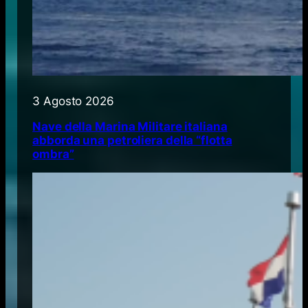
3 Agosto 2026
Nave della Marina Militare italiana
abborda una petroliera della “flotta
ombra”