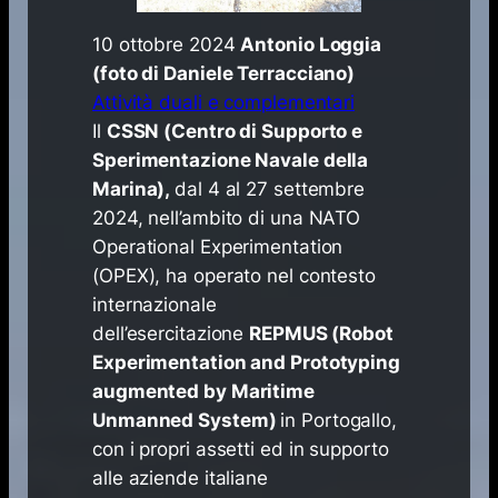
10 ottobre 2024
Antonio Loggia
(foto di Daniele Terracciano)
Attività duali e complementari
​Il
CSSN (Centro di Supporto e
Sperimentazione Navale della
Marina),
dal 4 al 27 settembre
2024, nell’ambito di una NATO
Operational Experimentation
(OPEX), ha operato nel contesto
internazionale
dell’esercitazione
REPMUS (Robot
Experimentation and Prototyping
augmented by Maritime
Unmanned System)
in Portogallo,
con i propri assetti ed in supporto
alle aziende italiane