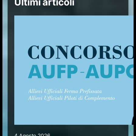
Ultimi articoli
4 Agosto 2026