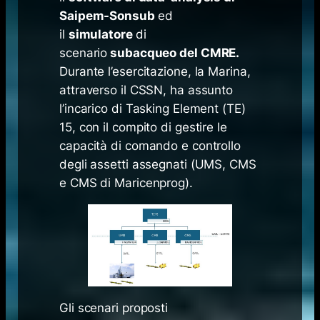
Saipem-Sonsub
ed
il
simulatore
di
scenario
subacqueo del CMRE.
Durante l’esercitazione, la Marina,
attraverso il CSSN, ha assunto
l’incarico di Tasking Element (TE)
15, con il compito di gestire le
capacità di comando e controllo
degli assetti assegnati (UMS, CMS
e CMS di Maricenprog).
Gli scenari proposti