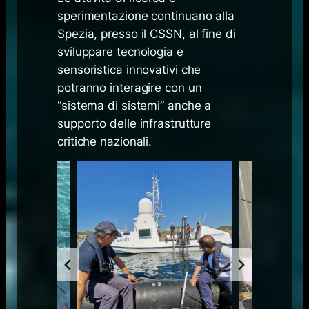
sperimentazione continuano alla
Spezia, presso il CSSN, al fine di
sviluppare tecnologia e
sensoristica innovativi che
potranno interagire con un
“sistema di sistemi” anche a
supporto delle infrastrutture
critiche nazionali.