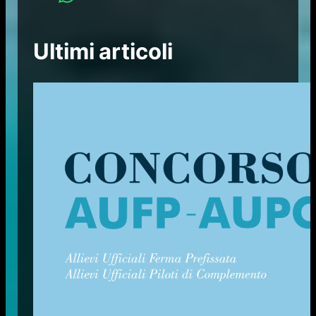
Ultimi articoli