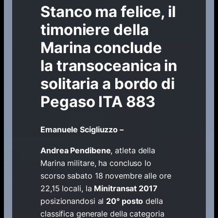
Stanco ma felice, il
timoniere della
Marina conclude
la transoceanica in
solitaria a bordo di
Pegaso ITA 883
Emanuele Scigliuzzo –
Andrea Pendibene
, atleta della
Marina militare, ha concluso lo
scorso sabato 18 novembre alle ore
22,15 locali, la
Minitransat 2017
posizionandosi al
20° posto
della
classifica generale della categoria