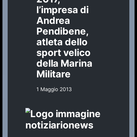
l’impresa di
Andrea
Pendibene,
atleta dello
sport velico
della Marina
Militare
1 Maggio 2013