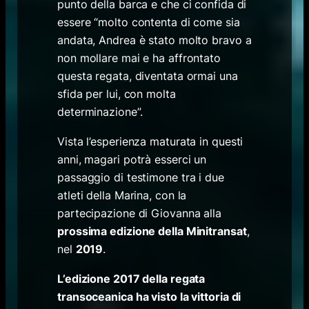
punto della barca e che ci confida di
essere “molto contenta di come sia
andata, Andrea è stato molto bravo a
non mollare mai e ha affrontato
questa regata, diventata ormai una
sfida per lui, con molta
determinazione”.
Vista l’esperienza maturata in questi
anni, magari potrà esserci un
passaggio di testimone tra i due
atleti della Marina, con la
partecipazione di Giovanna alla
prossima edizione della Minitransat
,
nel
2019
.
L’edizione 2017 della regata
transoceanica ha visto la vittoria di