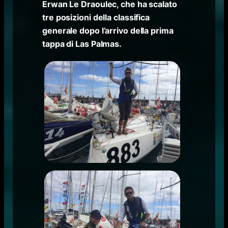
Erwan Le Draoulec, che ha scalato
tre posizioni della classifica
generale dopo l’arrivo della prima
tappa di Las Palmas.