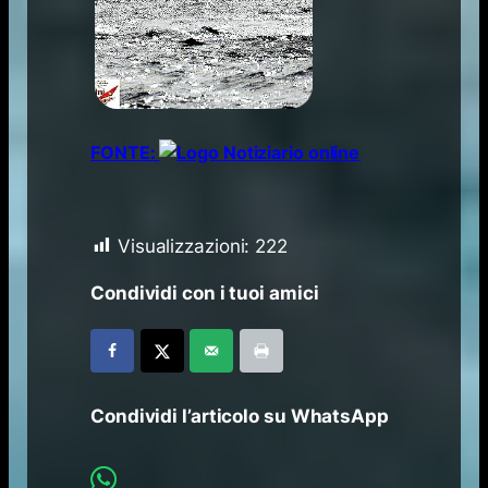
FONTE:
Visualizzazioni:
222
Condividi con i tuoi amici
Condividi l’articolo su WhatsApp