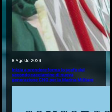
8 Agosto 2026
Inizia a prendere forma lo scafo del
secondo cacciamine di nuova
generazione CNG per la Marina Militare