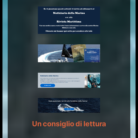
Un consiglio di lettura