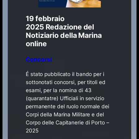
19 febbraio
2025
Redazione del
Notiziario della Marina
online
Concorsi
É stato pubblicato il bando per i
sottonotati concorsi, per titoli ed
esami, per la nomina di 43
(quarantatre) Ufficiali in servizio
permanente del ruolo normale dei
Corpi della Marina Militare e del
Corpo delle Capitanerie di Porto –
2025