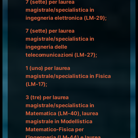
7 (sette) per laurea
magistrale/specialistica in
ingegneria elettronica (LM-29);
7 (sette) per laurea
magistrale/specialistica in
ingegneria delle
telecomunicazioni (LM-27);
1 (uno) per laurea
magistrale/specialistica in Fisica
(LM-17);
3 (tre) per laurea
magistrale/specialistica in
Matematica (LM-40), laurea
magistrale in Modellistica
Matematico-Fisica per
l’ingegneria (LM-44) e laurea