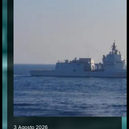
3 Agosto 2026