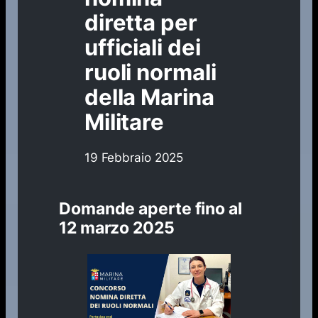
diretta per
ufficiali dei
ruoli normali
della Marina
Militare
19 Febbraio 2025
Domande aperte fino al
12 marzo 2025