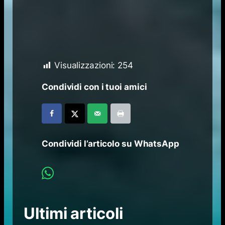
Visualizzazioni:
254
Condividi con i tuoi amici
Condividi l’articolo su WhatsApp
Ultimi articoli