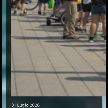
31 Luglio 2026