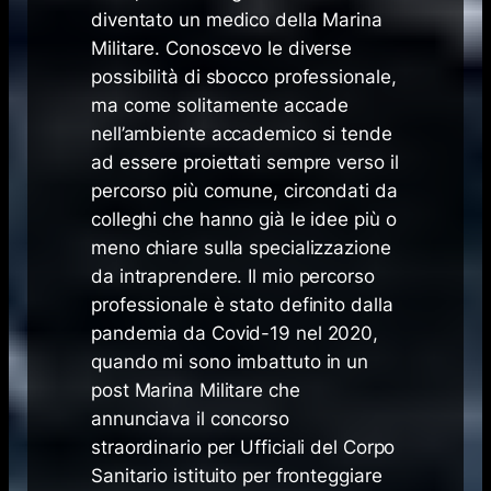
diventato un medico della Marina
Militare. Conoscevo le diverse
possibilità di sbocco professionale,
ma come solitamente accade
nell’ambiente accademico si tende
ad essere proiettati sempre verso il
percorso più comune, circondati da
colleghi che hanno già le idee più o
meno chiare sulla specializzazione
da intraprendere. Il mio percorso
professionale è stato definito dalla
pandemia da Covid-19 nel 2020,
quando mi sono imbattuto in un
post Marina Militare che
annunciava il concorso
straordinario per Ufficiali del Corpo
Sanitario istituito per fronteggiare