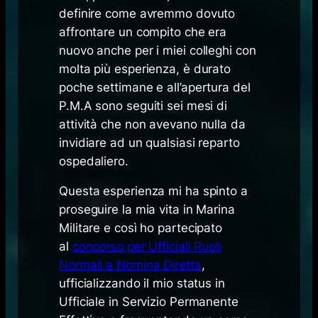
definire come avremmo dovuto
affrontare un compito che era
nuovo anche per i miei colleghi con
molta più esperienza, è durato
poche settimane e all’apertura del
P.M.A sono seguiti sei mesi di
attività che non avevano nulla da
invidiare ad un qualsiasi reparto
ospedaliero.
Questa esperienza mi ha spinto a
proseguire la mia vita in Marina
Militare e così ho partecipato
al
concorso per Ufficiali Ruoli
Normali a Nomina Diretta
,
ufficializzando il mio status in
Ufficiale in Servizio Permanente