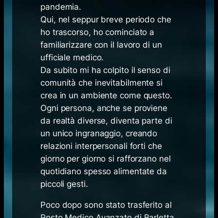
pandemia.
Qui, nel seppur breve periodo che
ho trascorso, ho cominciato a
familiarizzare con il lavoro di un
ufficiale medico.
Da subito mi ha colpito il senso di
comunità che inevitabilmente si
crea in un ambiente come questo.
Ogni persona, anche se proviene
da realtà diverse, diventa parte di
un unico ingranaggio, creando
relazioni interpersonali forti che
giorno per giorno si rafforzano nel
quotidiano spesso alimentate da
piccoli gesti.
Poco dopo sono stato trasferito al
Posto Medico Avanzato di Barletta