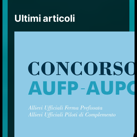
Ultimi articoli