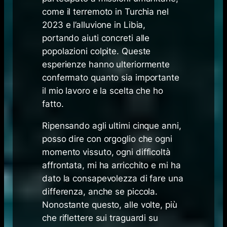
come il terremoto in Turchia nel
2023 e l’alluvione in Libia,
portando aiuti concreti alle
popolazioni colpite. Queste
esperienze hanno ulteriormente
confermato quanto sia importante
il mio lavoro e la scelta che ho
fatto.
Ripensando agli ultimi cinque anni,
posso dire con orgoglio che ogni
momento vissuto, ogni difficoltà
affrontata, mi ha arricchito e mi ha
dato la consapevolezza di fare una
differenza, anche se piccola.
Nonostante questo, alle volte, più
che riflettere sui traguardi su