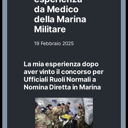
da Medico
della Marina
Militare
19 Febbraio 2025
La mia esperienza dopo
aver vinto il concorso per
Ufficiali Ruoli Normali a
Nomina Diretta in Marina