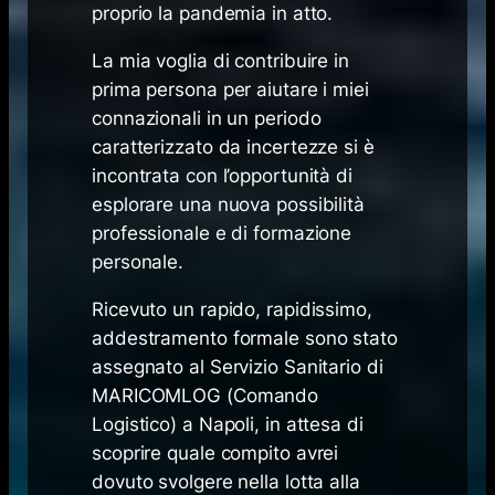
proprio la pandemia in atto.
La mia voglia di contribuire in
prima persona per aiutare i miei
connazionali in un periodo
caratterizzato da incertezze si è
incontrata con l’opportunità di
esplorare una nuova possibilità
professionale e di formazione
personale.
Ricevuto un rapido, rapidissimo,
addestramento formale sono stato
assegnato al Servizio Sanitario di
MARICOMLOG (Comando
Logistico) a Napoli, in attesa di
scoprire quale compito avrei
dovuto svolgere nella lotta alla