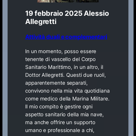
19 febbraio 2025
Alessio
Allegretti
Attività duali e complementari
In un momento, posso essere
tenente di vascello del Corpo
Sanitario Marittimo, in un altro, il
Dottor Allegretti. Questi due ruoli,
apparentemente separati,
convivono nella mia vita quotidiana
come medico della Marina Militare.
Il mio compito è gestire ogni
aspetto sanitario della mia nave,
ma anche offrire un supporto
umano e professionale a chi,