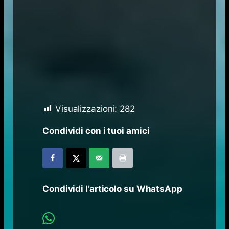
Visualizzazioni:
282
Condividi con i tuoi amici
Condividi l’articolo su WhatsApp