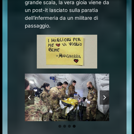
grande scala, la vera gioia viene da
un post-it lasciato sulla paratia
dell’infermeria da un militare di
passaggio.