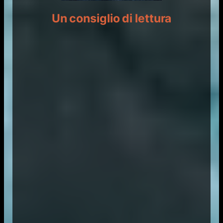
Un consiglio di lettura