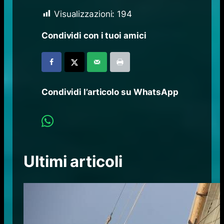
Visualizzazioni:
194
Condividi con i tuoi amici
Condividi l’articolo su WhatsApp
Ultimi articoli