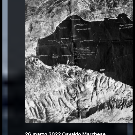
26 marzo 2022
Osvaldo Marchese