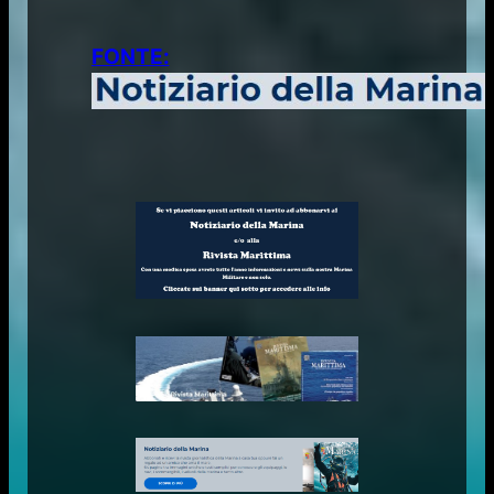
FONTE: