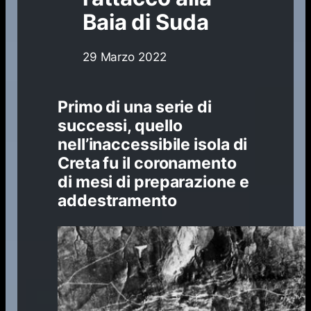
Baia di Suda
29 Marzo 2022
Primo di una serie di
successi, quello
nell’inaccessibile isola di
Creta fu il coronamento
di mesi di preparazione e
addestramento