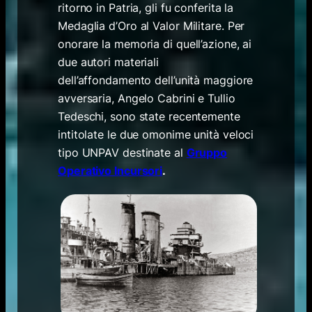
ritorno in Patria, gli fu conferita la
Medaglia d’Oro al Valor Militare. Per
onorare la memoria di quell’azione, ai
due autori materiali
dell’affondamento dell’unità maggiore
avversaria, Angelo Cabrini e Tullio
Tedeschi, sono state recentemente
intitolate le due omonime unità veloci
tipo UNPAV destinate al
Gruppo
Operativo Incursori
.