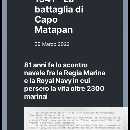
battaglia di
Capo
Matapan
29 Marzo 2022
81 anni fa lo scontro
navale fra la Regia Marina
e la Royal Navy in cui
persero la vita oltre 2300
marinai