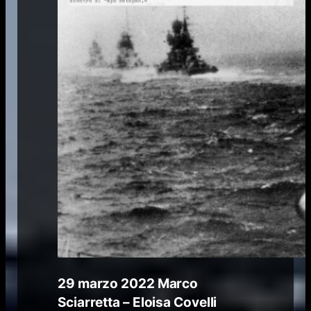
29 marzo 2022
Marco
Sciarretta – Eloisa Covelli