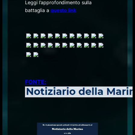
Leggi l’approfondimento sulla
battaglia a
questo link
FONTE: