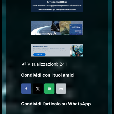
Visualizzazioni:
241
Condividi con i tuoi amici
Condividi l’articolo su WhatsApp