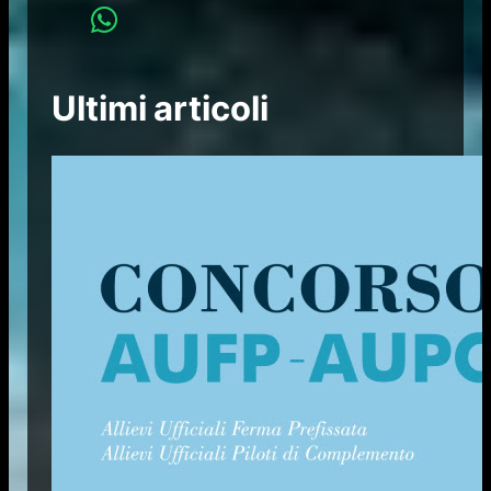
Ultimi articoli