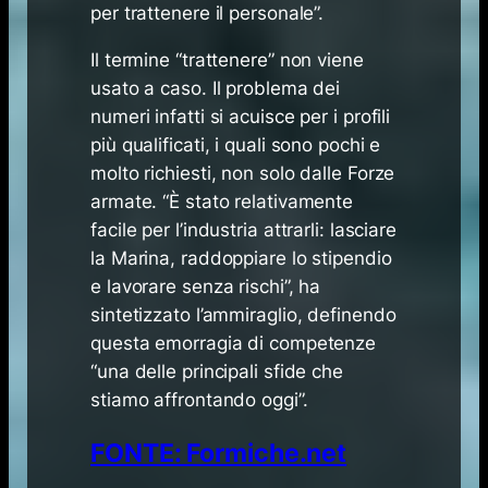
per trattenere il personale”.
Il termine “trattenere” non viene
usato a caso. Il problema dei
numeri infatti si acuisce per i profili
più qualificati, i quali sono pochi e
molto richiesti, non solo dalle Forze
armate. “È stato relativamente
facile per l’industria attrarli: lasciare
la Marina, raddoppiare lo stipendio
e lavorare senza rischi”, ha
sintetizzato l’ammiraglio, definendo
questa emorragia di competenze
“una delle principali sfide che
stiamo affrontando oggi”.
FONTE: Formiche.net