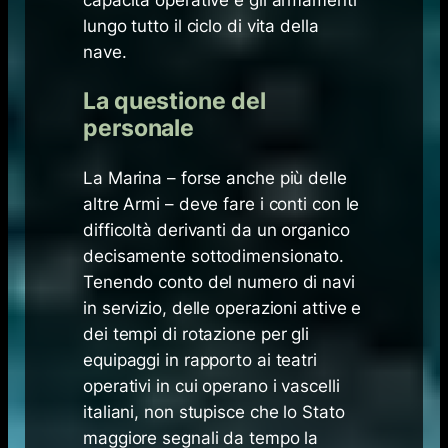
lungo tutto il ciclo di vita della
nave.
La questione del
personale
La Marina – forse anche più delle
altre Armi – deve fare i conti con le
difficoltà derivanti da un organico
decisamente sottodimensionato.
Tenendo conto del numero di navi
in servizio, delle operazioni attive e
dei tempi di rotazione per gli
equipaggi in rapporto ai teatri
operativi in cui operano i vascelli
italiani, non stupisce che lo Stato
maggiore segnali da tempo la