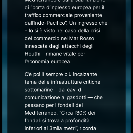
di “porta d’ingresso europea per il
traffico commerciale proveniente
dall’Indo-Pacifico”. Un ingresso che
– lo si è visto nel caso della crisi
del commercio nel Mar Rosso
innescata dagli attacchi degli
Houthi – rimane vitale per
l’economia europea.
C’è poi il sempre più incalzante
tema delle infrastrutture critiche
sottomarine – dai cavi di
comunicazione ai gasdotti — che
passano per i fondali del
Mediterraneo. “Circa l’80% dei
fondali si trova a profondità
inferiori ai 3mila metri”, ricorda