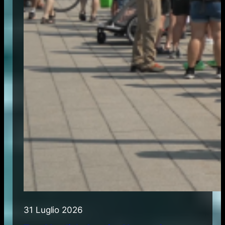
31 Luglio 2026