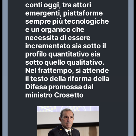
conti oggi, tra attori
emergenti, piattaforme
sempre più tecnologiche
e un organico che
necessita di essere
incrementato sia sotto il
profilo quantitativo sia
sotto quello qualitativo.
Nel frattempo, si attende
il testo della riforma della
Difesa promossa dal
ministro Crosetto