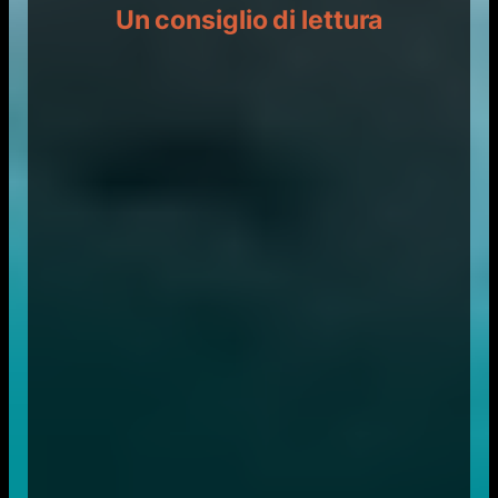
Un consiglio di lettura