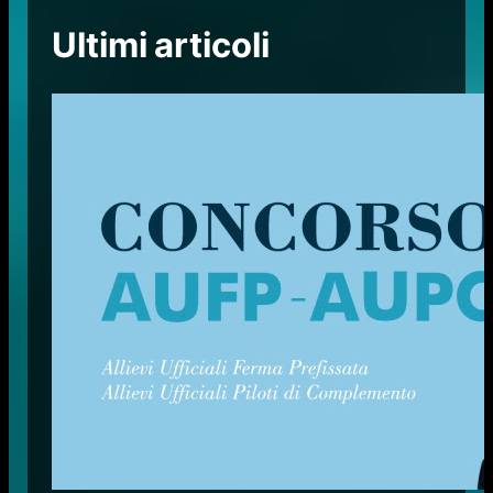
Ultimi articoli