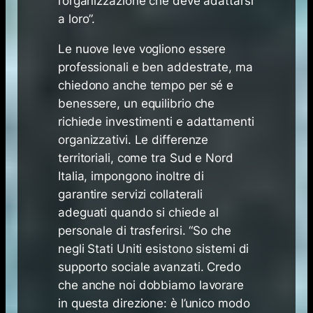
l’organizzazione che deve adattarsi
a loro”.
Le nuove leve vogliono essere
professionali e ben addestrate, ma
chiedono anche tempo per sé e
benessere, un equilibrio che
richiede investimenti e adattamenti
organizzativi. Le differenze
territoriali, come tra Sud e Nord
Italia, impongono inoltre di
garantire servizi collaterali
adeguati quando si chiede al
personale di trasferirsi. “So che
negli Stati Uniti esistono sistemi di
supporto sociale avanzati. Credo
che anche noi dobbiamo lavorare
in questa direzione: è l’unico modo