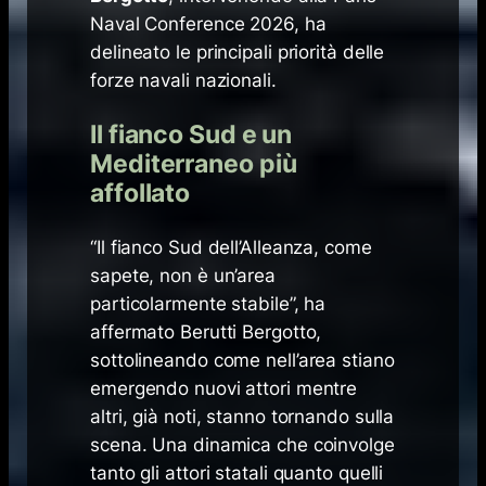
Naval Conference 2026, ha
delineato le principali priorità delle
forze navali nazionali.
Il fianco Sud e un
Mediterraneo più
affollato
“Il fianco Sud dell’Alleanza, come
sapete, non è un’area
particolarmente stabile”, ha
affermato Berutti Bergotto,
sottolineando come nell’area stiano
emergendo nuovi attori mentre
altri, già noti, stanno tornando sulla
scena. Una dinamica che coinvolge
tanto gli attori statali quanto quelli