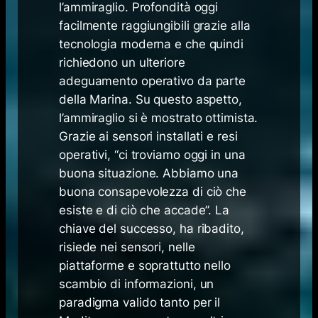
l’ammiraglio. Profondità oggi
facilmente raggiungibili grazie alla
tecnologia moderna e che quindi
richiedono un ulteriore
adeguamento operativo da parte
della Marina. Su questo aspetto,
l’ammiraglio si è mostrato ottimista.
Grazie ai sensori installati e resi
operativi, “ci troviamo oggi in una
buona situazione. Abbiamo una
buona consapevolezza di ciò che
esiste e di ciò che accade”. La
chiave del successo, ha ribadito,
risiede nei sensori, nelle
piattaforme e soprattutto nello
scambio di informazioni, un
paradigma valido tanto per il