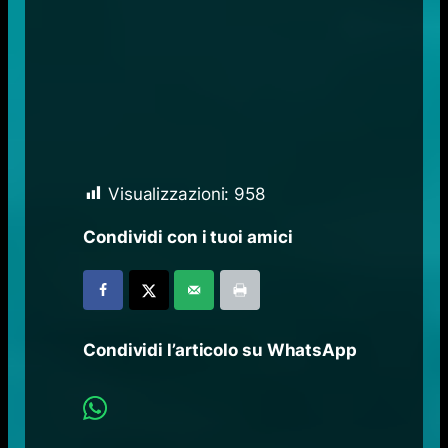
Visualizzazioni:
958
Condividi con i tuoi amici
Condividi l’articolo su WhatsApp