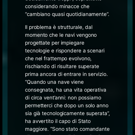
considerando minacce che
“cambiano quasi quotidianamente”.
Il problema è strutturale, dal
momento che le navi vengono
progettate per impiegare
tecnologie e rispondere a scenari
che nel frattempo evolvono,
rischiando di risultare superate
prima ancora di entrare in servizio.
“Quando una nave viene
consegnata, ha una vita operativa
di circa vent’anni: non possiamo
permetterci che dopo un solo anno
sia già tecnologicamente superata”,
ha avvertito il capo di Stato
maggiore. “Sono stato comandante