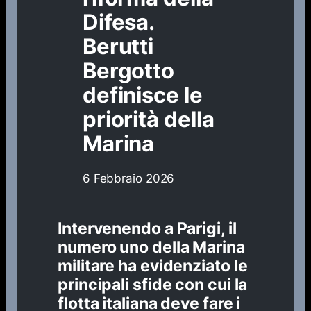
Difesa.
Berutti
Bergotto
definisce le
priorità della
Marina
6 Febbraio 2026
Intervenendo a Parigi, il
numero uno della Marina
militare ha evidenziato le
principali sfide con cui la
flotta italiana deve fare i