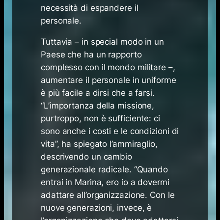
necessità di espandere il
personale.
Tuttavia – in special modo in un
Paese che ha un rapporto
complesso con il mondo militare –,
aumentare il personale in uniforme
è più facile a dirsi che a farsi.
“L’importanza della missione,
purtroppo, non è sufficiente: ci
sono anche i costi e le condizioni di
vita”, ha spiegato l’ammiraglio,
descrivendo un cambio
generazionale radicale. “Quando
entrai in Marina, ero io a dovermi
adattare all’organizzazione. Con le
nuove generazioni, invece, è