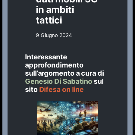
in ambiti
tattici
9 Giugno 2024
Interessante
approfondimento
sull’argomento a cura di
Genesio Di Sabatino
sul
sito
Difesa on line