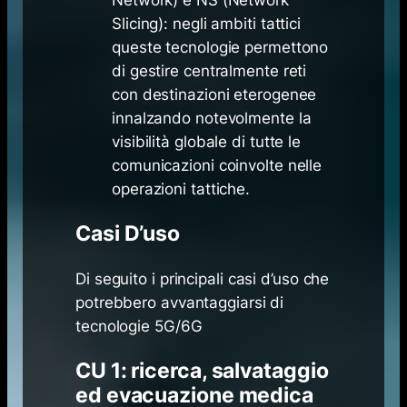
Slicing): negli ambiti tattici
queste tecnologie permettono
di gestire centralmente reti
con destinazioni eterogenee
innalzando notevolmente la
visibilità globale di tutte le
comunicazioni coinvolte nelle
operazioni tattiche.
Casi D’uso
Di seguito i principali casi d’uso che
potrebbero avvantaggiarsi di
tecnologie 5G/6G
CU 1: ricerca, salvataggio
ed evacuazione medica