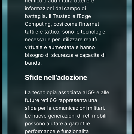
nemico o addirittura ottenere
informazioni dal campo di
battaglia. Il Trusted e l’Edge
Computing, così come l’Internet
tattile e tattico, sono le tecnologie
necessarie per utilizzare realtà
virtuale e aumentata e hanno
bisogno di sicurezza e capacità di
banda.
Sfide nell’adozione
La tecnologia associata al 5G e alle
future reti 6G rappresenta una
sfida per le comunicazioni militari.
Le nuove generazioni di reti mobili
possono aiutare a garantire
performance e funzionalità