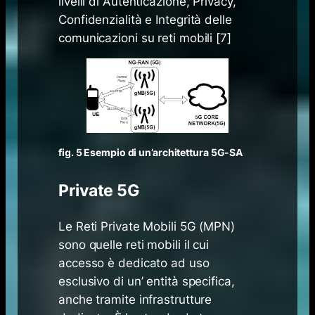
livelli di Autenticazione, Privacy,
Confidenzialità e Integrità delle
comunicazioni su reti mobili [7]
fig. 5 Esempio di un’architettura 5G-SA
Private 5G
Le Reti Private Mobili 5G (MPN)
sono quelle reti mobili il cui
accesso è dedicato ad uso
esclusivo di un’ entità specifica,
anche tramite infrastrutture