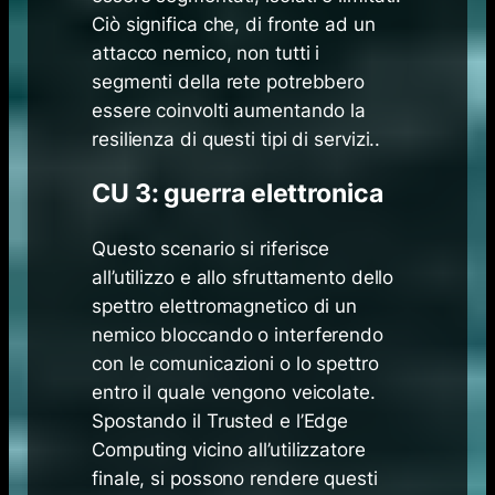
Ciò significa che, di fronte ad un
attacco nemico, non tutti i
segmenti della rete potrebbero
essere coinvolti aumentando la
resilienza di questi tipi di servizi..
CU 3: guerra elettronica
Questo scenario si riferisce
all’utilizzo e allo sfruttamento dello
spettro elettromagnetico di un
nemico bloccando o interferendo
con le comunicazioni o lo spettro
entro il quale vengono veicolate.
Spostando il Trusted e l’Edge
Computing vicino all’utilizzatore
finale, si possono rendere questi