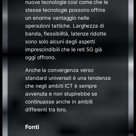
nuove tecnologie così come che le
stesse tecnologie possono offrire
un enorme vantaggio nelle
operazioni tattiche. Larghezza di
banda, flessibilità, latenze ridotte
sono solo alcuni degli aspetti
imprescindibili che le reti 5G già
oggi offrono.
Anche la convergenza verso
standard universali è una tendenza
che negli ambiti ICT è sempre
avvenuta e non stupirebbe se
continuasse anche in ambiti
differenti tra loro.
Fonti