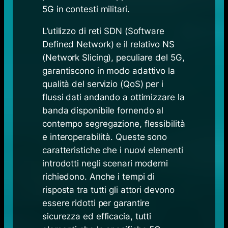
5G in contesti militari.
L’utilizzo di reti SDN (Software
Defined Network) e il relativo NS
(Network Slicing), peculiare del 5G,
garantiscono in modo adattivo la
qualità del servizio (QoS) per i
flussi dati andando a ottimizzare la
banda disponibile fornendo al
contempo segregazione, flessibilità
e interoperabilità. Queste sono
caratteristiche che i nuovi elementi
introdotti negli scenari moderni
richiedono. Anche i tempi di
risposta tra tutti gli attori devono
essere ridotti per garantire
sicurezza ed efficacia, tutti