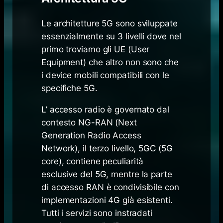
Le architetture 5G sono sviluppate
essenzialmente su 3 livelli dove nel
primo troviamo gli UE (User
Equipment) che altro non sono che
i device mobili compatibili con le
specifiche 5G.
L’ accesso radio è governato dal
contesto NG-RAN (Next
Generation Radio Access
Network), il terzo livello, 5GC (5G
core), contiene peculiarità
esclusive del 5G, mentre la parte
di accesso RAN è condivisibile con
implementazioni 4G già esistenti.
Tutti i servizi sono instradati