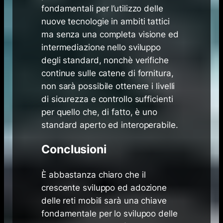
fondamentali per l’utilizzo delle
nuove tecnologie in ambiti tattici
ma senza una completa visione ed
intermediazione nello sviluppo
degli standard, nonchè verifiche
continue sulle catene di fornitura,
non sarà possibile ottenere i livelli
di sicurezza e controllo sufficienti
per quello che, di fatto, è uno
standard aperto ed interoperabile.
Conclusioni
È abbastanza chiaro che il
crescente sviluppo ed adozione
delle reti mobili sarà una chiave
fondamentale per lo svilupoo delle