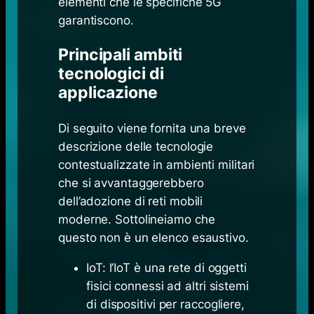
elementi che le specifiche 5G
garantiscono.
Principali ambiti
tecnologici di
applicazione
Di seguito viene fornita una breve
descrizione delle tecnologie
contestualizzate in ambienti militari
che si avvantaggerebbero
dell’adozione di reti mobili
moderne. Sottolineiamo che
questo non è un elenco esaustivo.
IoT: l’IoT è una rete di oggetti
fisici connessi ad altri sistemi
di dispositivi per raccogliere,