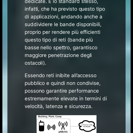
dedicate. È lo standard stesso,
infatti, che ha previsto questo tipo
di applicazioni, andando anche a
suddividere le bande disponibili,
proprio per rendere più efficienti
questo tipo di reti (bande più
basse nello spettro, garantisco
maggiore penetrazione degli
ostacoli).
Essendo reti inibite all’accesso
pubblico e quindi non condivise,
possono garantire performance
estremamente elevate in termini di
velocità, latenza e sicurezza.