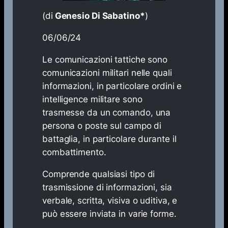
(di
Genesio Di Sabatino​*
)
06/06/24
Le comunicazioni tattiche sono
comunicazioni militari nelle quali
informazioni, in particolare ordini e
intelligence militare sono
trasmesse da un comando, una
persona o poste sul campo di
battaglia, in particolare durante il
combattimento.
Comprende qualsiasi tipo di
trasmissione di informazioni, sia
verbale, scritta, visiva o uditiva, e
può essere inviata in varie forme.