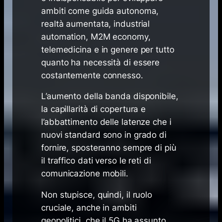
ambiti come guida autonoma,
realtà aumentata, industrial
automation, M2M economy,
telemedicina e in genere per tutto
quanto ha necessità di essere
costantemente connesso.
L’aumento della banda disponibile,
la capillarità di copertura e
l’abbattimento delle latenze che i
nuovi standard sono in grado di
fornire, sposteranno sempre di più
il traffico dati verso le reti di
comunicazione mobili.
Non stupisce, quindi, il ruolo
cruciale, anche in ambiti
geopolitici, che il 5G ha assunto,