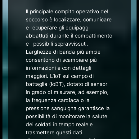
Il principale compito operativo del
soccorso è localizzare, comunicare
e recuperare gli equipaggi
abbattuti durante il combattimento
e i possibili sopravvissuti.
Larghezze di banda più ampie
consentono di scambiare più
informazioni e con dettagli
maggiori. L’IoT sul campo di
battaglia (IoBT), dotato di sensori
in grado di misurare, ad esempio,
la frequenza cardiaca o la
pressione sanguigna garantisce la
possibilità di monitorare la salute
dei soldati in tempo reale e
trasmettere questi dati