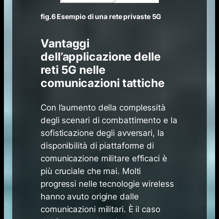
fig.6 Esempio di una rete privaste 5G
Vantaggi
dell’applicazione delle
reti 5G nelle
comunicazioni tattiche
Con l’aumento della complessità
degli scenari di combattimento e la
sofisticazione degli avversari, la
disponibilità di piattaforme di
comunicazione militare efficaci è
più cruciale che mai. Molti
progressi nelle tecnologie wireless
hanno avuto origine dalle
comunicazioni militari. È il caso