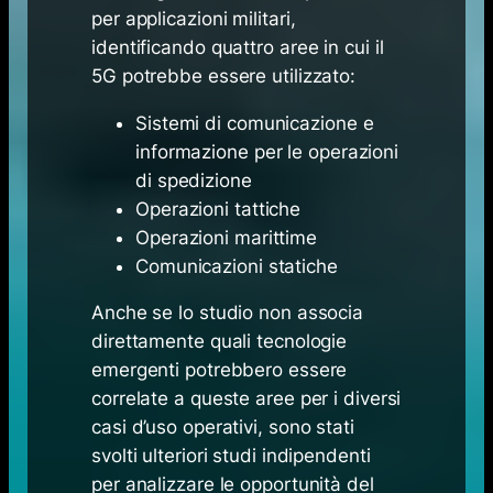
per applicazioni militari,
identificando quattro aree in cui il
5G potrebbe essere utilizzato:
Sistemi di comunicazione e
informazione per le operazioni
di spedizione
Operazioni tattiche
Operazioni marittime
Comunicazioni statiche
Anche se lo studio non associa
direttamente quali tecnologie
emergenti potrebbero essere
correlate a queste aree per i diversi
casi d’uso operativi, sono stati
svolti ulteriori studi indipendenti
per analizzare le opportunità del