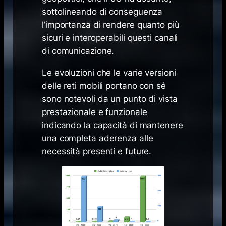
sottolineando di conseguenza
l’importanza di rendere quanto più
sicuri e interoperabili questi canali
di comunicazione.
Le evoluzioni che le varie versioni
delle reti mobili portano con sé
sono notevoli da un punto di vista
prestazionale e funzionale
indicando la capacità di mantenere
una completa aderenza alle
necessità presenti e future.