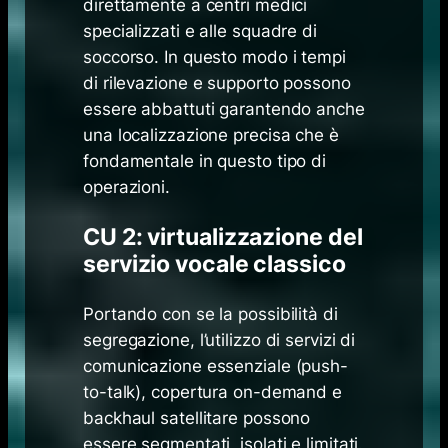
direttamente a centri medici
specializzati e alle squadre di
soccorso. In questo modo i tempi
di rilevazione e supporto possono
essere abbattuti garantendo anche
una localizzazione precisa che è
fondamentale in questo tipo di
operazioni.
CU 2: virtualizzazione del
servizio vocale classico
Portando con se la possibilità di
segregazione, l’utilizzo di servizi di
comunicazione essenziale (push-
to-talk), copertura on-demand e
backhaul satellitare possono
essere segmentati, isolati e limitati.