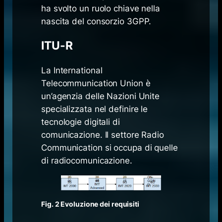
ha svolto un ruolo chiave nella
nascita del consorzio 3GPP.
ITU-R
La International
Telecommunication Union è
un’agenzia delle Nazioni Unite
specializzata nel definire le
tecnologie digitali di
comunicazione. Il settore Radio
Communication si occupa di quelle
di radiocomunicazione.
Fig. 2 Evoluzione dei requisiti