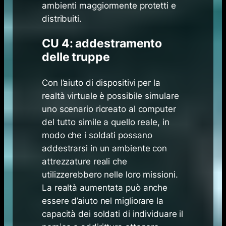
ambienti maggiormente protetti e
distribuiti.
CU 4: addestramento
delle truppe
Con l’aiuto di dispositivi per la
realtà virtuale è possibile simulare
uno scenario ricreato al computer
del tutto simile a quello reale, in
modo che i soldati possano
addestrarsi in un ambiente con
attrezzature reali che
utilizzerebbero nelle loro missioni.
La realtà aumentata può anche
essere d’aiuto nel migliorare la
capacità dei soldati di individuare il