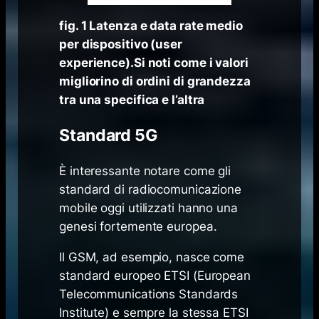
fig. 1 Latenza e data rate medio
per dispositivo (user
experience).Si noti come i valori
migliorino di ordini di grandezza
tra una specifica e l’altra
Standard 5G
È interessante notare come gli
standard di radiocomunicazione
mobile oggi utilizzati hanno una
genesi fortemente europea.
Il GSM, ad esempio, nasce come
standard europeo ETSI (European
Telecommunications Standards
Institute) e sempre la stessa ETSI