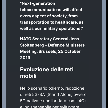
“
Next-generation
telecommunications will affect
every aspect of society, from
transportation to healthcare, as
well as our military operations.”
NATO Secretary General Jens
Stoltenberg – Defence Ministers
Meeting, Brussels, 25 October
2019
Evoluzione delle reti
mobili
Nello scenario odierno, l’adozione
di reti 5G-SA (Stand Alone, ovvero
5G nativa e non ibridata con il 4G)
è indispensabile per sviluppare