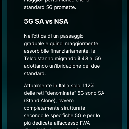
standard 5G promette.
5G SA vs NSA
Nell’ottica di un passaggio
graduale e quindi maggiormente
assorbibile finanziariamente, le
Telco stanno migrando il 4G al 5G
adottando un’ibridazione dei due
standard.
Attualmente in Italia solo il 12%
delle reti “denominate” 5G sono SA
(Stand Alone), ovvero
completamente strutturate
secondo le specifiche 5G e per lo
più dedicate all’accesso FWA