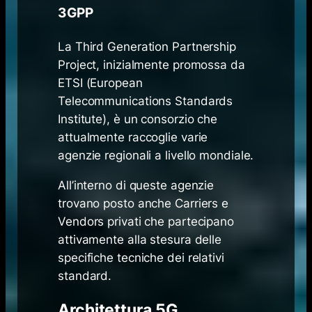
3GPP
La Third Generation Partnership
Project, inizialmente promossa da
ETSI (European
Telecommunications Standards
Institute), è un consorzio che
attualmente raccoglie varie
agenzie regionali a livello mondiale.
All’interno di queste agenzie
trovano posto anche Carriers e
Vendors privati che partecipano
attivamente alla stesura delle
specifiche tecniche dei relativi
standard.
Architettura 5G