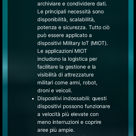
archiviare e condividere dati.
Le principali necessità sono
disponibilità, scalabilità,
potenza e sicurezza. Tutto ciò
può essere applicato a
dispositivi Military IoT (MIOT).
Le applicazioni MIOT
includono la logistica per
facilitare la gestione e la
visibilità di attrezzature
militari come armi, robot,
droni e veicoli.
Dispositivi indossabili: questi
dispositivi possono funzionare
a velocità più elevate con
meno interruzioni e coprire
aree più ampie.