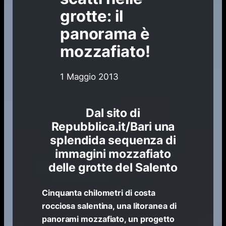
grotte: il
panorama è
mozzafiato!
1 Maggio 2013
Dal sito di
Repubblica.it/Bari una
splendida sequenza di
immagini mozzafiato
delle grotte del Salento
Cinquanta chilometri di costa
rocciosa salentina, una litoranea di
panorami mozzafiato, un progetto