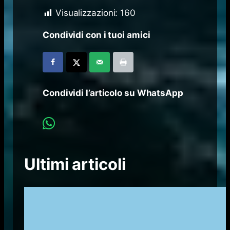
Visualizzazioni:
160
Condividi con i tuoi amici
Condividi l’articolo su WhatsApp
Ultimi articoli