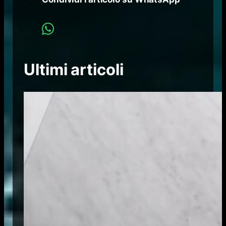
Ultimi articoli