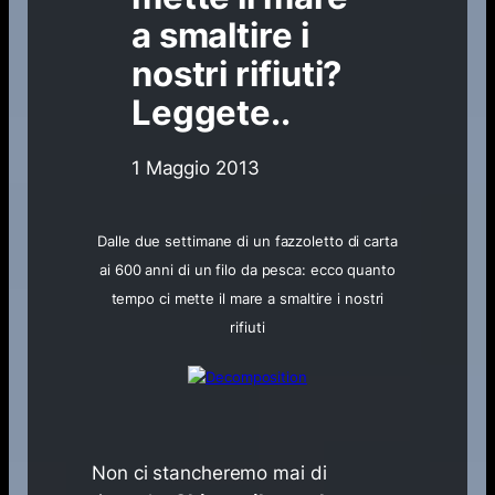
a smaltire i
nostri rifiuti?
Leggete..
1 Maggio 2013
Dalle due settimane di un fazzoletto di carta
ai 600 anni di un filo da pesca: ecco quanto
tempo ci mette il mare a smaltire i nostri
rifiuti
Non ci stancheremo mai di