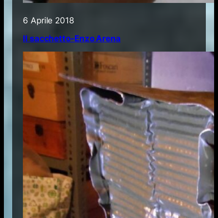
6 Aprile 2018
Il sacchetto-Enzo Arena