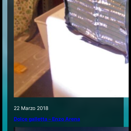
22 Marzo 2018
Dolce galletta – Enzo Arena