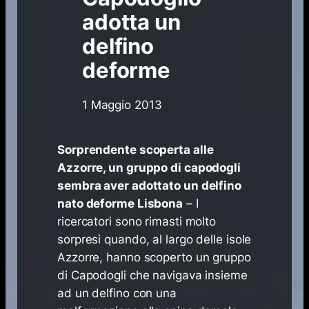
adotta un
delfino
deforme
1 Maggio 2013
Sorprendente scoperta alle
Azzorre, un gruppo di capodogli
sembra aver adottato un delfino
nato deforme Lisbona
– I
ricercatori sono rimasti molto
sorpresi quando, al largo delle isole
Azzorre, hanno scoperto un gruppo
di Capodogli che navigava insieme
ad un delfino con una