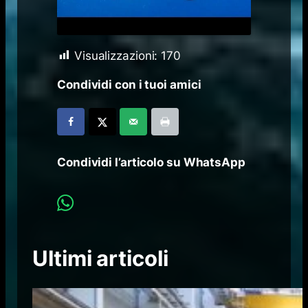
Visualizzazioni:
170
Condividi con i tuoi amici
Condividi l’articolo su WhatsApp
Ultimi articoli