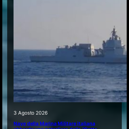
3 Agosto 2026
Nave della Marina Militare italiana