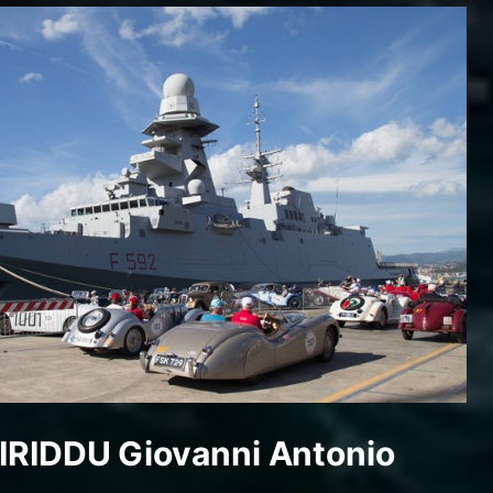
IRIDDU Giovanni Antonio