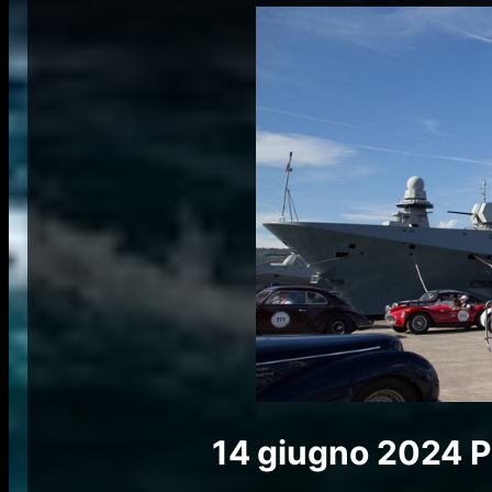
14 giugno 2024
P