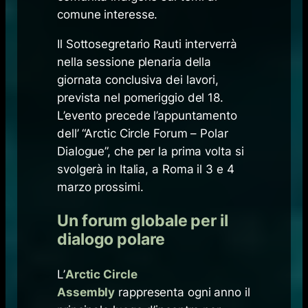
comune interesse.
Il Sottosegretario Rauti interverrà
nella sessione plenaria della
giornata conclusiva dei lavori,
prevista nel pomeriggio del 18.
L’evento precede l’appuntamento
dell’ “Arctic Circle Forum – Polar
Dialogue”, che per la prima volta si
svolgerà in Italia, a Roma il 3 e 4
marzo prossimi.
Un forum globale per il
dialogo polare
L’
Arctic Circle
Assembly
rappresenta ogni anno il