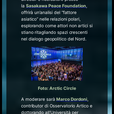
la
Sasakawa Peace Foundation
,
offrirà un’analisi del “fattore
asiatico” nelle relazioni polari,
esplorando come attori non artici si
stiano ritagliando spazi crescenti
nel dialogo geopolitico del Nord.
Foto: Arctic Circle
A moderare sarà
Marco Dordoni
,
contributor di Osservatorio Artico e
dottorando all’Università per