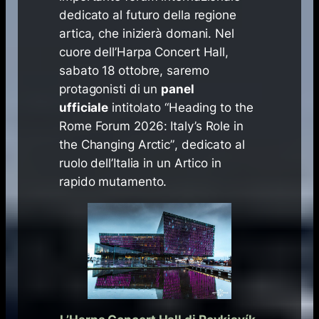
dedicato al futuro della regione
artica, che inizierà domani. Nel
cuore dell’Harpa Concert Hall,
sabato 18 ottobre, saremo
protagonisti di un
panel
ufficiale
intitolato
“Heading to the
Rome Forum 2026: Italy’s Role in
the Changing Arctic”
, dedicato al
ruolo dell’Italia in un Artico in
rapido mutamento.