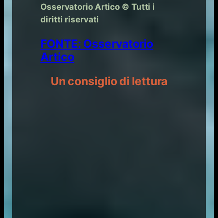
Osservatorio Artico © Tutti i
diritti riservati
FONTE: Osservatorio
Artico
Un consiglio di lettura