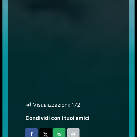
Visualizzazioni:
172
Condividi con i tuoi amici