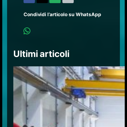
Condividi l’articolo su WhatsApp
Ultimi articoli